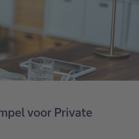
mpel voor Private