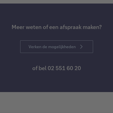
Meer weten of een afspraak maken?
Verken de mogelijkheden
of bel 02 551 60 20