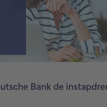
utsche Bank de instapdre