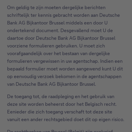
Om geldig te zijn moeten dergelijke berichten
schriftelijk ter kennis gebracht worden aan Deutsche
Bank AG Bijkantoor Brussel middels een door U
ondertekend document. Desgevallend moet U de
daartoe door Deutsche Bank AG Bijkantoor Brussel
voorziene formulieren gebruiken. U moet zich
voorafgaandelijk over het bestaan van dergelijke
formulieren vergewissen in uw agentschap. Indien een
bepaald formulier moet worden aangewend kunt U dit
op eenvoudig verzoek bekomen in de agentschappen
van Deutsche Bank AG Bijkantoor Brussel.
De toegang tot, de raadpleging en het gebruik van
deze site worden beheerst door het Belgisch recht.
Eenieder die zich toegang verschaft tot deze site
vanuit een ander rechtsgebied doet dit op eigen risico.
De rechtbanken van Brussel (België) zijn exclusief