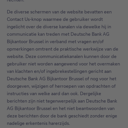
De diverse schermen van de website bevatten een
Contact Us-knop waarmee de gebruiker wordt
ingelicht over de diverse kanalen via dewelke hij in
communicatie kan treden met Deutsche Bank AG
Bijkantoor Brussel in verband met vragen en/of
opmerkingen omtrent de praktische werkwijze van de
website. Deze communicatiekanalen kunnen door de
gebruiker niet worden aangewend voor het overmaken
van klachten en/of ingebrekestellingen gericht aan
Deutsche Bank AG Bijkantoor Brussel of nog voor het
doorgeven, wijzigen of herroepen van opdrachten of
instructies van welke aard dan ook. Dergelijke
berichten zijn niet tegenwerpelijk aan Deutsche Bank
AG Bijkantoor Brussel en het niet beantwoorden van
deze berichten door de bank geschiedt zonder enige
nadelige erkentenis harerzijds.