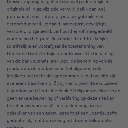
Brussel. Zij mogen, geheel dan wel gedeeltelijk, in
originele of in gewijzigde vorm, tijdelijk dan wel
permanent, voor intern of publiek gebruik, niet
gereproduceerd, vertaald, aangepast, gewijzigd,
verspreid, uitgeleend, verhuurd en/of meegedeeld
worden aan het publiek, zonder de uitdrukkelijke,
schriftelijke en voorafgaande toestemming van
Deutsche Bank AG Bijkantoor Brussel. De benaming
van de bank evenals haar logo, de benaming van de
producten, de merken en in het algemeen elk
intellectueel recht dat opgenomen is in deze site zijn
eveneens beschermd. Zij zijn en blijven de exclusieve
eigendom van Deutsche Bank AG Bijkantoor Brussel en
geen enkele bewering of verklaring op deze site kan
beschouwd worden als een toekenning aan de
gebruiker van een gebruiksrecht of een licentie, zelfs
gedeeltelijk, met betrekking tot deze intellectuele
rechten.