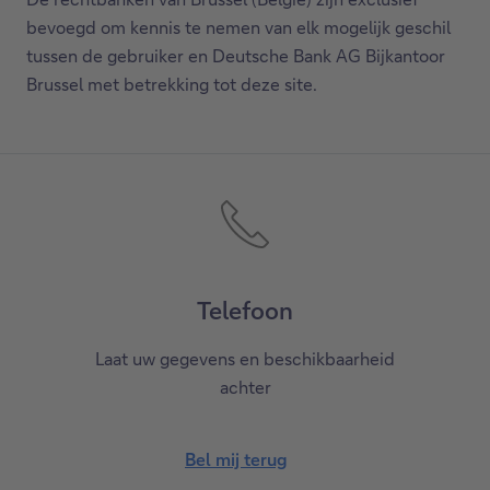
bevoegd om kennis te nemen van elk mogelijk geschil
tussen de gebruiker en Deutsche Bank AG Bijkantoor
Brussel met betrekking tot deze site.
Telefoon
Laat uw gegevens en beschikbaarheid
achter
Bel mij terug