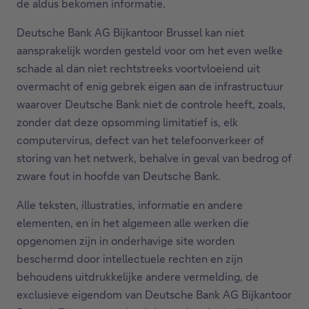
de aldus bekomen informatie.
Deutsche Bank AG Bijkantoor Brussel kan niet
aansprakelijk worden gesteld voor om het even welke
schade al dan niet rechtstreeks voortvloeiend uit
overmacht of enig gebrek eigen aan de infrastructuur
waarover Deutsche Bank niet de controle heeft, zoals,
zonder dat deze opsomming limitatief is, elk
computervirus, defect van het telefoonverkeer of
storing van het netwerk, behalve in geval van bedrog of
zware fout in hoofde van Deutsche Bank.
Alle teksten, illustraties, informatie en andere
elementen, en in het algemeen alle werken die
opgenomen zijn in onderhavige site worden
beschermd door intellectuele rechten en zijn
behoudens uitdrukkelijke andere vermelding, de
exclusieve eigendom van Deutsche Bank AG Bijkantoor