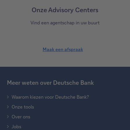
Onze Advisory Centers
Vind een agentschap in uw buurt
Maak een afspraak
Meer weten over Deutsche Bank
Waarom kiezen voor Deutsche Bank?
Onze tools
Over ons
Jobs