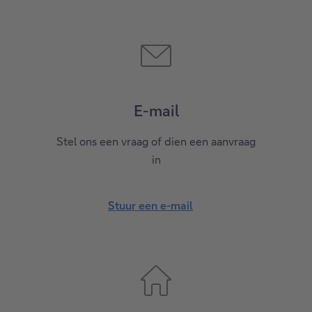
E-mail
Stel ons een vraag of dien een aanvraag
in
Stuur een e-mail