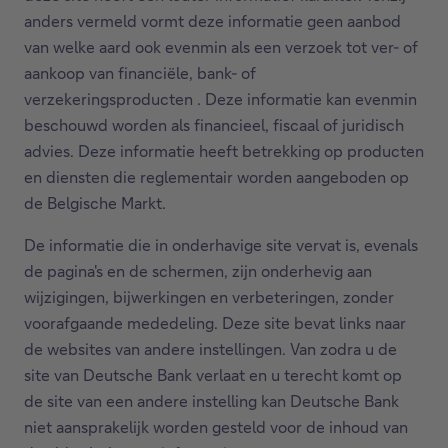
anders vermeld vormt deze informatie geen aanbod
van welke aard ook evenmin als een verzoek tot ver- of
aankoop van financiële, bank- of
verzekeringsproducten . Deze informatie kan evenmin
beschouwd worden als financieel, fiscaal of juridisch
advies. Deze informatie heeft betrekking op producten
en diensten die reglementair worden aangeboden op
de Belgische Markt.
De informatie die in onderhavige site vervat is, evenals
de pagina's en de schermen, zijn onderhevig aan
wijzigingen, bijwerkingen en verbeteringen, zonder
voorafgaande mededeling. Deze site bevat links naar
de websites van andere instellingen. Van zodra u de
site van Deutsche Bank verlaat en u terecht komt op
de site van een andere instelling kan Deutsche Bank
niet aansprakelijk worden gesteld voor de inhoud van