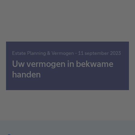
Estate Planning & Vermogen - 11 september 2023
Uw vermogen in bekwame
handen