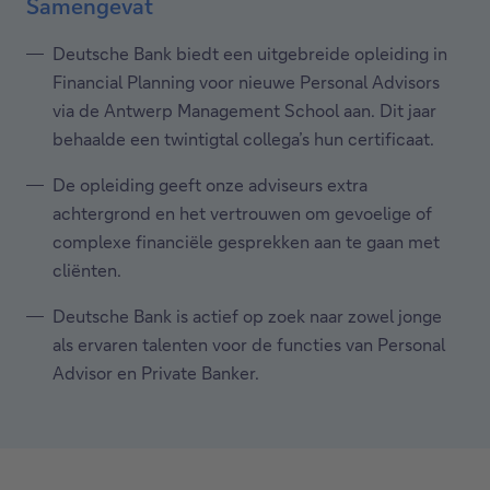
Samengevat
Deutsche Bank biedt een uitgebreide opleiding in
Financial Planning voor nieuwe Personal Advisors
via de Antwerp Management School aan. Dit jaar
behaalde een twintigtal collega’s hun certificaat.
De opleiding geeft onze adviseurs extra
achtergrond en het vertrouwen om gevoelige of
complexe financiële gesprekken aan te gaan met
cliënten.
Deutsche Bank is actief op zoek naar zowel jonge
als ervaren talenten voor de functies van Personal
Advisor en Private Banker.