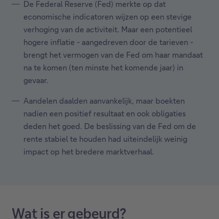
De Federal Reserve (Fed) merkte op dat
economische indicatoren wijzen op een stevige
verhoging van de activiteit. Maar een potentieel
hogere inflatie - aangedreven door de tarieven -
brengt het vermogen van de Fed om haar mandaat
na te komen (ten minste het komende jaar) in
gevaar.
Aandelen daalden aanvankelijk, maar boekten
nadien een positief resultaat en ook obligaties
deden het goed. De beslissing van de Fed om de
rente stabiel te houden had uiteindelijk weinig
impact op het bredere marktverhaal.
Wat is er gebeurd?