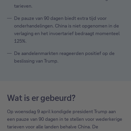
tarieven.
De pauze van 90 dagen biedt extra tijd voor
onderhandelingen. China is niet opgenomen in de
verlaging en het invoertarief bedraagt momenteel
125%.
De aandelenmarkten reageerden positief op de
beslissing van Trump.
Wat is er gebeurd?
Op woensdag 9 april kondigde president Trump aan
een pauze van 90 dagen in te stellen voor wederkerige
tarieven voor alle landen behalve China. De