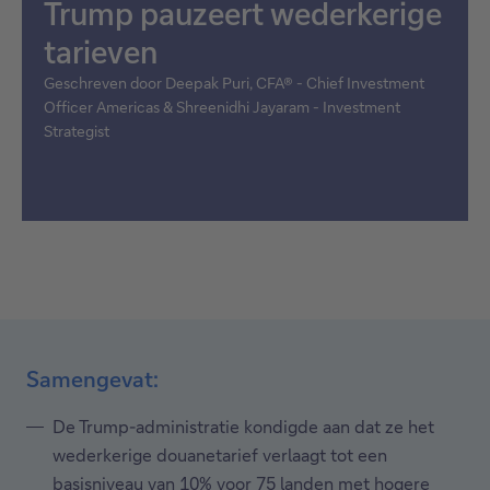
Trump pauzeert wederkerige
tarieven
Geschreven door Deepak Puri, CFA® - Chief Investment
Officer Americas & Shreenidhi Jayaram - Investment
Strategist
Samengevat:
De Trump-administratie kondigde aan dat ze het
wederkerige douanetarief verlaagt tot een
basisniveau van 10% voor 75 landen met hogere