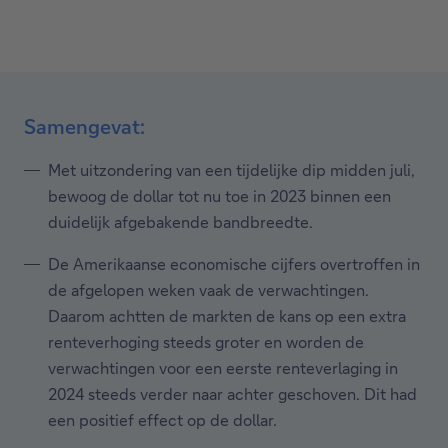
Samengevat:
Met uitzondering van een tijdelijke dip midden juli,
bewoog de dollar tot nu toe in 2023 binnen een
duidelijk afgebakende bandbreedte.
De Amerikaanse economische cijfers overtroffen in
de afgelopen weken vaak de verwachtingen.
Daarom achtten de markten de kans op een extra
renteverhoging steeds groter en worden de
verwachtingen voor een eerste renteverlaging in
2024 steeds verder naar achter geschoven. Dit had
een positief effect op de dollar.