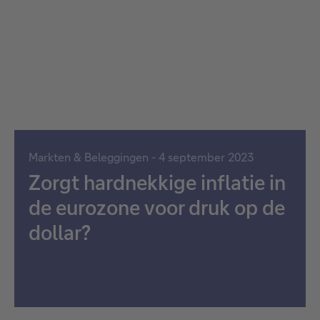
Markten & Beleggingen - 4 september 2023
Zorgt hardnekkige inflatie in
de eurozone voor druk op de
dollar?