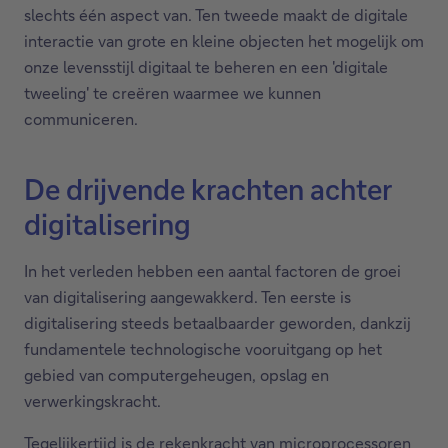
slechts één aspect van. Ten tweede maakt de digitale
interactie van grote en kleine objecten het mogelijk om
onze levensstijl digitaal te beheren en een 'digitale
tweeling' te creëren waarmee we kunnen
communiceren.
De drijvende krachten achter
digitalisering
In het verleden hebben een aantal factoren de groei
van digitalisering aangewakkerd. Ten eerste is
digitalisering steeds betaalbaarder geworden, dankzij
fundamentele technologische vooruitgang op het
gebied van computergeheugen, opslag en
verwerkingskracht.
Tegelijkertijd is de rekenkracht van microprocessoren