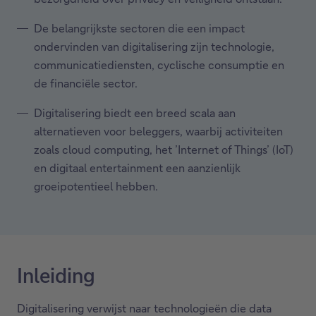
De belangrijkste sectoren die een impact
ondervinden van digitalisering zijn technologie,
communicatiediensten, cyclische consumptie en
de financiële sector.
Digitalisering biedt een breed scala aan
alternatieven voor beleggers, waarbij activiteiten
zoals cloud computing, het ’Internet of Things’ (IoT)
en digitaal entertainment een aanzienlijk
groeipotentieel hebben.
Inleiding
Digitalisering verwijst naar technologieën die data