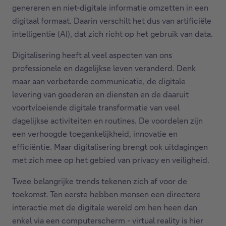
genereren en niet-digitale informatie omzetten in een
digitaal formaat. Daarin verschilt het dus van artificiële
intelligentie (AI), dat zich richt op het gebruik van data.
Digitalisering heeft al veel aspecten van ons
professionele en dagelijkse leven veranderd. Denk
maar aan verbeterde communicatie, de digitale
levering van goederen en diensten en de daaruit
voortvloeiende digitale transformatie van veel
dagelijkse activiteiten en routines. De voordelen zijn
een verhoogde toegankelijkheid, innovatie en
efficiëntie. Maar digitalisering brengt ook uitdagingen
met zich mee op het gebied van privacy en veiligheid.
Twee belangrijke trends tekenen zich af voor de
toekomst. Ten eerste hebben mensen een directere
interactie met de digitale wereld om hen heen dan
enkel via een computerscherm - virtual reality is hier