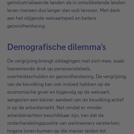
geïndustrialiseerde landen als in ontwikkelende landen
leven mensen dus langer dan ooit tevoren. Met dank
aan het stijgende welvaartspeil en betere
gezondheidszorg.
Demografische dilemma’s
De vergrijzing brengt uitdagingen met zich mee, zoals
toenemende druk op pensioenstelsels,
overheidsschulden en gezondheidszorg. De vergrijzing
van de bevolking kan ook invloed hebben op de
economische groei en bijgevolg op de welvaart,
aangezien een kleiner aandeel van de bevolking actief
is op de arbeidsmarkt. Net omdat er minder
arbeidskrachten beschikbaar zijn, kan dat de
onderhandelingspositie van werknemers versterken;
hogere lonen kunnen op die manier leiden tot