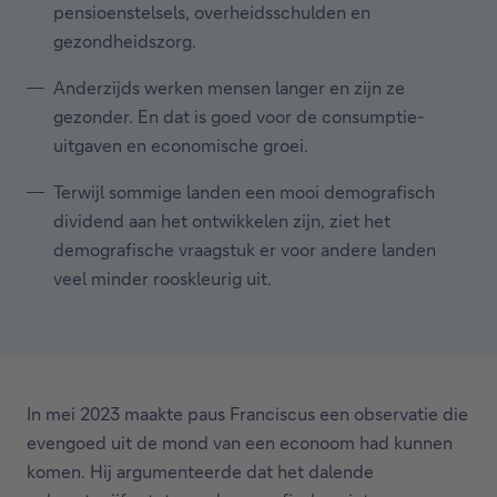
pensioenstelsels, overheidsschulden en
gezondheidszorg.
Anderzijds werken mensen langer en zijn ze
gezonder. En dat is goed voor de consumptie-
uitgaven en economische groei.
Terwijl sommige landen een mooi demografisch
dividend aan het ontwikkelen zijn, ziet het
demografische vraagstuk er voor andere landen
veel minder rooskleurig uit.
In mei 2023 maakte paus Franciscus een observatie die
evengoed uit de mond van een econoom had kunnen
komen. Hij argumenteerde dat het dalende