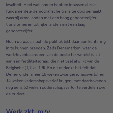
kwaliteit. Heel wat landen hebben intussen al zo’n
fundamentele demografische transitie doorgemaakt,
waarbij arme landen met een hoog geboortecijfer
transformeren tot rijke landen met een laag
geboortecijfer.
Noch de paus, noch de politiek lijkt daar een kentering
in te kunnen brengen. Zelfs Denemarken, waar de
werk-levenbalans een van de beste ter wereld is, zit
aan een fertiliteitsgraad die niet veel afwijkt van de
Belgische (1,7 vs. 1,6). En dit ondanks het feit dat
Denen onder meer 18 weken zwangerschapsverlof en
14 weken vaderschapsverlof krijgen, met daarbovenop
nog eens 32 weken ouderschapsverlof te verdelen over
de ouders.
Werk zkt. m/v