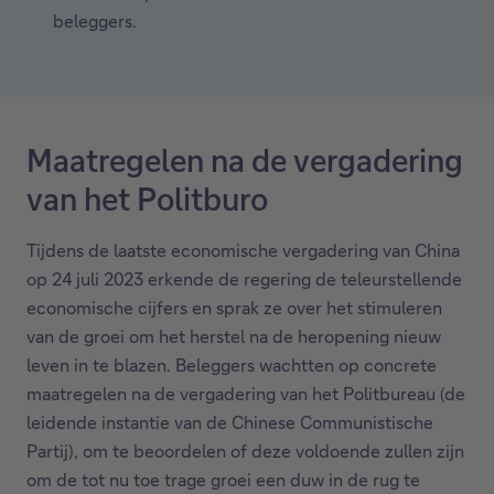
beleggers.
Maatregelen na de vergadering
van het Politburo
Tijdens de laatste economische vergadering van China
op 24 juli 2023 erkende de regering de teleurstellende
economische cijfers en sprak ze over het stimuleren
van de groei om het herstel na de heropening nieuw
leven in te blazen. Beleggers wachtten op concrete
maatregelen na de vergadering van het Politbureau (de
leidende instantie van de Chinese Communistische
Partij), om te beoordelen of deze voldoende zullen zijn
om de tot nu toe trage groei een duw in de rug te