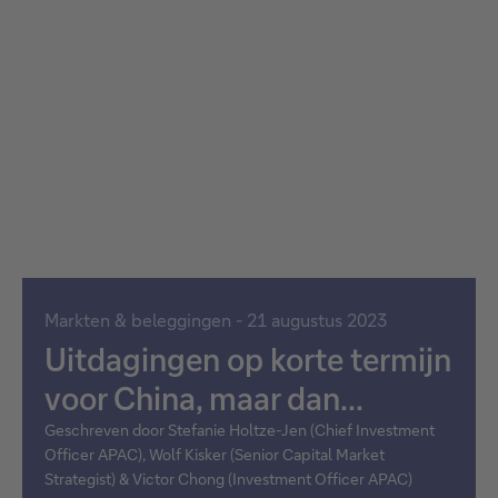
Markten & beleggingen - 21 augustus 2023
Uitdagingen op korte termijn
voor China, maar dan...
Geschreven door Stefanie Holtze-Jen (Chief Investment
Officer APAC), Wolf Kisker (Senior Capital Market
Strategist) & Victor Chong (Investment Officer APAC)