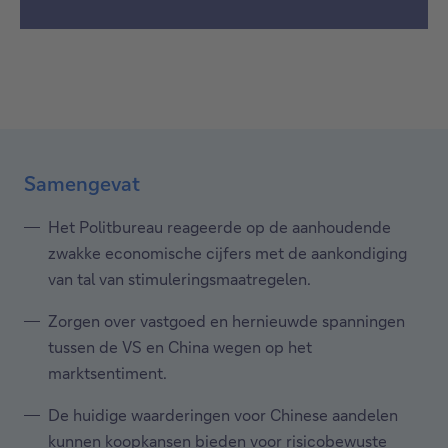
Samengevat
Het Politbureau reageerde op de aanhoudende
zwakke economische cijfers met de aankondiging
van tal van stimuleringsmaatregelen.
Zorgen over vastgoed en hernieuwde spanningen
tussen de VS en China wegen op het
marktsentiment.
De huidige waarderingen voor Chinese aandelen
kunnen koopkansen bieden voor risicobewuste