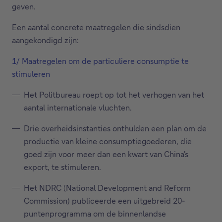
geven.
Een aantal concrete maatregelen die sindsdien
aangekondigd zijn:
1/ Maatregelen om de particuliere consumptie te
stimuleren
Het Politbureau roept op tot het verhogen van het
aantal internationale vluchten.
Drie overheidsinstanties onthulden een plan om de
productie van kleine consumptiegoederen, die
goed zijn voor meer dan een kwart van China's
export, te stimuleren.
Het NDRC (National Development and Reform
Commission) publiceerde een uitgebreid 20-
puntenprogramma om de binnenlandse