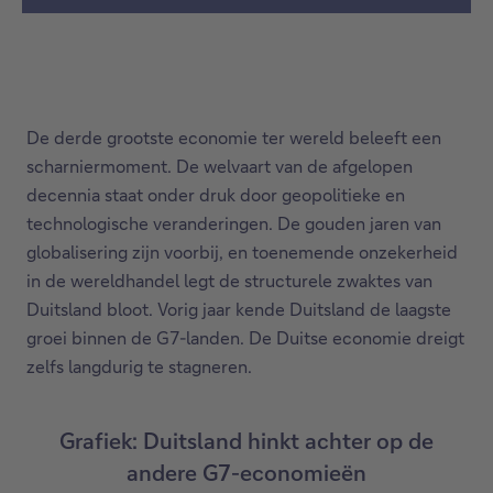
De derde grootste economie ter wereld beleeft een
scharniermoment. De welvaart van de afgelopen
decennia staat onder druk door geopolitieke en
technologische veranderingen. De gouden jaren van
globalisering zijn voorbij, en toenemende onzekerheid
in de wereldhandel legt de structurele zwaktes van
Duitsland bloot. Vorig jaar kende Duitsland de laagste
groei binnen de G7-landen. De Duitse economie dreigt
zelfs langdurig te stagneren.
Grafiek: Duitsland hinkt achter op de
andere G7-economieën