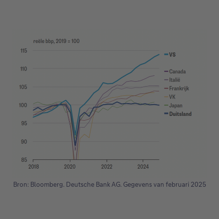
Bron: Bloomberg. Deutsche Bank AG. Gegevens van februari 2025