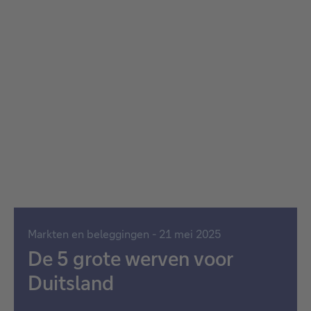
Markten en beleggingen - 21 mei 2025
De 5 grote werven voor
Duitsland