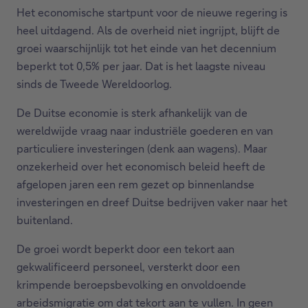
Het economische startpunt voor de nieuwe regering is
heel uitdagend. Als de overheid niet ingrijpt, blijft de
groei waarschijnlijk tot het einde van het decennium
beperkt tot 0,5% per jaar. Dat is het laagste niveau
sinds de Tweede Wereldoorlog.
De Duitse economie is sterk afhankelijk van de
wereldwijde vraag naar industriële goederen en van
particuliere investeringen (denk aan wagens). Maar
onzekerheid over het economisch beleid heeft de
afgelopen jaren een rem gezet op binnenlandse
investeringen en dreef Duitse bedrijven vaker naar het
buitenland.
De groei wordt beperkt door een tekort aan
gekwalificeerd personeel, versterkt door een
krimpende beroepsbevolking en onvoldoende
arbeidsmigratie om dat tekort aan te vullen. In geen