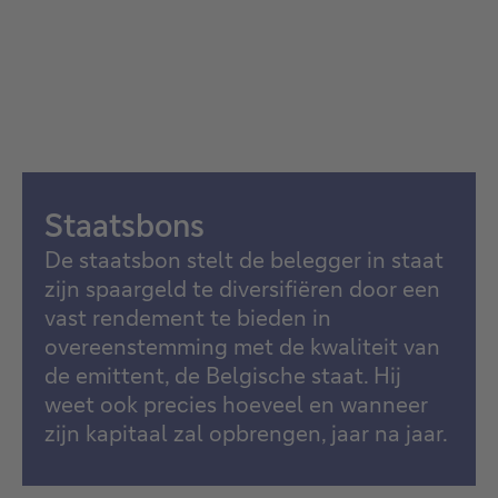
Staatsbons
De staatsbon stelt de belegger in staat
zijn spaargeld te diversifiëren door een
vast rendement te bieden in
overeenstemming met de kwaliteit van
de emittent, de Belgische staat. Hij
weet ook precies hoeveel en wanneer
zijn kapitaal zal opbrengen, jaar na jaar.