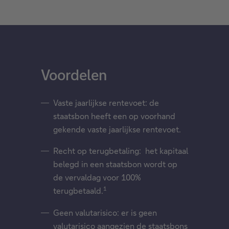
Voordelen
Vaste jaarlijkse rentevoet: de
staatsbon heeft een op voorhand
gekende vaste jaarlijkse rentevoet.
Recht op terugbetaling: het kapitaal
belegd in een staatsbon wordt op
de vervaldag voor 100%
1
terugbetaald.
Geen valutarisico: er is geen
valutarisico aangezien de staatsbons