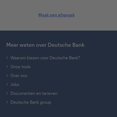
Maak een afspraak
Meer weten over Deutsche Bank
Waarom kiezen voor Deutsche Bank?
Onze tools
Over ons
Jobs
Documenten en tarieven
Deutsche Bank group