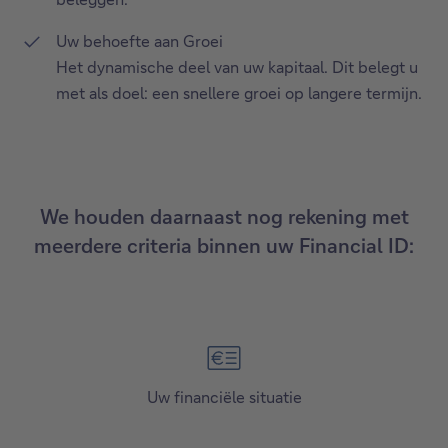
Uw behoefte aan Groei
Het dynamische deel van uw kapitaal. Dit belegt u
met als doel: een snellere groei op langere termijn.
We houden daarnaast nog rekening met
meerdere criteria binnen uw Financial ID:
Uw financiële situatie