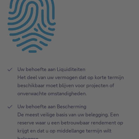
Uw behoefte aan Liquiditeiten
Het deel van uw vermogen dat op korte termijn
beschikbaar moet blijven voor projecten of
onverwachte omstandigheden.
Uw behoefte aan Bescherming
De meest veilige basis van uw belegging. Een
reserve waar u een betrouwbaar rendement op
krijgt en dat u op middellange termijn wilt
beleggen.