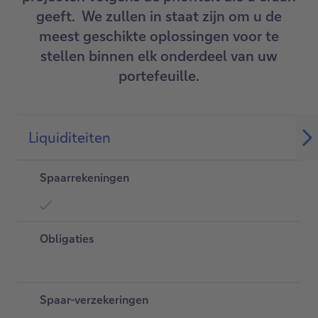
geeft. We zullen in staat zijn om u de
meest geschikte oplossingen voor te
stellen binnen elk onderdeel van uw
portefeuille.
Liquiditeiten