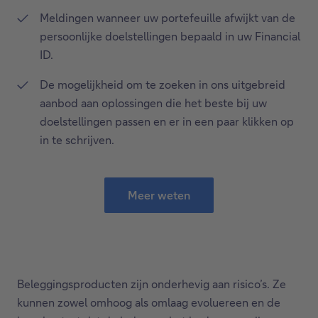
Meldingen wanneer uw portefeuille afwijkt van de
persoonlijke doelstellingen bepaald in uw Financial
ID.
De mogelijkheid om te zoeken in ons uitgebreid
aanbod aan oplossingen die het beste bij uw
doelstellingen passen en er in een paar klikken op
in te schrijven.
Meer weten
Beleggingsproducten zijn onderhevig aan risico’s. Ze
kunnen zowel omhoog als omlaag evoluereen en de