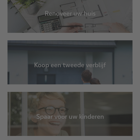
Renoveer uw huis
Koop een tweede verblijf
Spaar voor uw kinderen