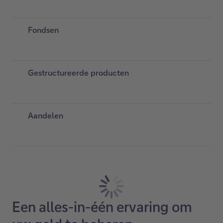
Een alles-in-één ervaring om