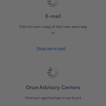
E-mail
Stel ons een vraag of dien een aanvraag
in
Stuur een e-mail
Onze Advisory Centers
Vind een agentschap in uw buurt