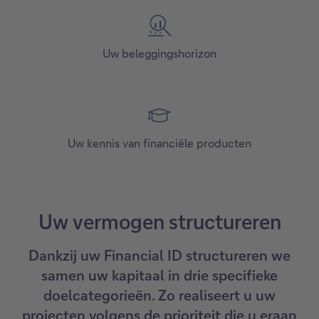
Uw beleggingshorizon
Uw kennis van financiële producten
Uw vermogen structureren
Dankzij uw Financial ID structureren we
samen uw kapitaal in drie specifieke
doelcategorieën. Zo realiseert u uw
projecten volgens de prioriteit die u eraan