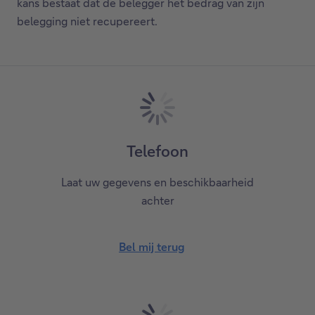
kans bestaat dat de belegger het bedrag van zijn
belegging niet recupereert.
Telefoon
Laat uw gegevens en beschikbaarheid
achter
Bel mij terug