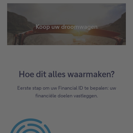
Koop uw droomwagen
Hoe dit alles waarmaken?
Eerste stap om uw Financial ID te bepalen: uw
financiële doelen vastleggen.