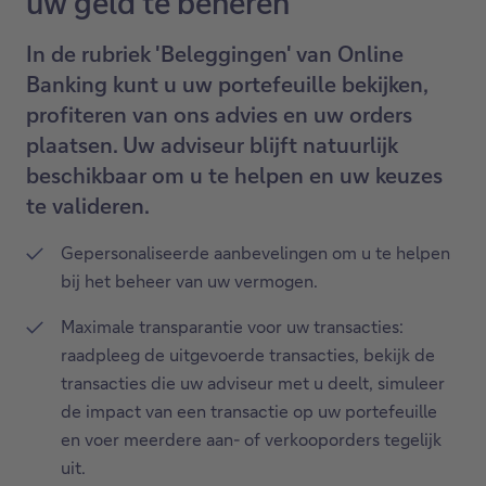
uw geld te beheren
In de rubriek 'Beleggingen' van Online
Banking kunt u uw portefeuille bekijken,
profiteren van ons advies en uw orders
plaatsen. Uw adviseur blijft natuurlijk
beschikbaar om u te helpen en uw keuzes
te valideren.
Gepersonaliseerde aanbevelingen om u te helpen
bij het beheer van uw vermogen.
Maximale transparantie voor uw transacties:
raadpleeg de uitgevoerde transacties, bekijk de
transacties die uw adviseur met u deelt, simuleer
de impact van een transactie op uw portefeuille
en voer meerdere aan- of verkooporders tegelijk
uit.