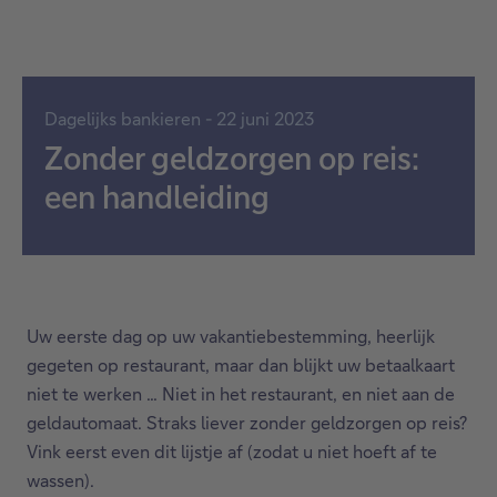
Dagelijks bankieren - 22 juni 2023
Zonder geldzorgen op reis:
een handleiding
Uw eerste dag op uw vakantiebestemming, heerlijk
gegeten op restaurant, maar dan blijkt uw betaalkaart
niet te werken … Niet in het restaurant, en niet aan de
geldautomaat. Straks liever zonder geldzorgen op reis?
Vink eerst even dit lijstje af (zodat u niet hoeft af te
wassen).