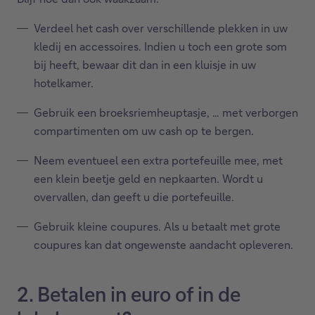
Verdeel het cash over verschillende plekken in uw
kledij en accessoires. Indien u toch een grote som
bij heeft, bewaar dit dan in een kluisje in uw
hotelkamer.
Gebruik een broeksriemheuptasje, … met verborgen
compartimenten om uw cash op te bergen.
Neem eventueel een extra portefeuille mee, met
een klein beetje geld en nepkaarten. Wordt u
overvallen, dan geeft u die portefeuille.
Gebruik kleine coupures. Als u betaalt met grote
coupures kan dat ongewenste aandacht opleveren.
2. Betalen in euro of in de