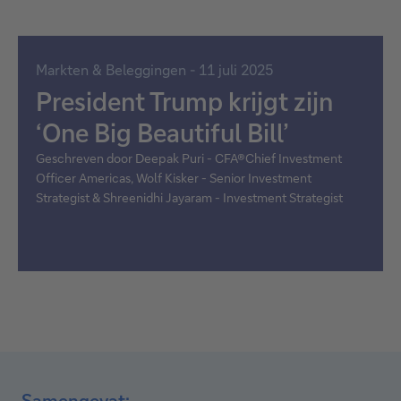
Markten & Beleggingen - 11 juli 2025
President Trump krijgt zijn
‘One Big Beautiful Bill’
Geschreven door Deepak Puri - CFA®Chief Investment
Officer Americas, Wolf Kisker - Senior Investment
Strategist & Shreenidhi Jayaram - Investment Strategist
Samengevat: