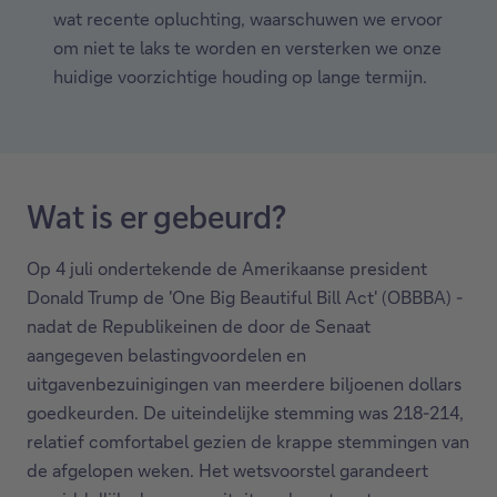
wat recente opluchting, waarschuwen we ervoor
om niet te laks te worden en versterken we onze
huidige voorzichtige houding op lange termijn.
Wat is er gebeurd?
Op 4 juli ondertekende de Amerikaanse president
Donald Trump de 'One Big Beautiful Bill Act' (OBBBA) -
nadat de Republikeinen de door de Senaat
aangegeven belastingvoordelen en
uitgavenbezuinigingen van meerdere biljoenen dollars
goedkeurden. De uiteindelijke stemming was 218-214,
relatief comfortabel gezien de krappe stemmingen van
de afgelopen weken. Het wetsvoorstel garandeert