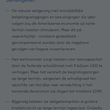
De nieuwe wetgeving met onmiddellijke
belastingverlagingen en bezuinigingen die later
volgen zou de Amerikaanse economie op korte
termijn moeten stimuleren. Maar dit zal
waarschijnlijk - minstens gedeeltelijk -
gecompenseerd worden door de negatieve
gevolgen van hogere invoertarieven.
Het wetsvoorstel zorgt meteen voor leencapaciteit
door de federale schuldlimiet met 5 biljoen USD te
verhogen. Maar het versnelt de begrotingszorgen
op lange termijn, aangezien de schuldgraad ten
opzichte van het bbp naar verwachting in het
komende decennium zal stijgen tot minstens 124%.
Bijgevolg hebben de obligatiemarkten al grotere
kredietrisico's op lange termijn ingeprijsd. Ondanks