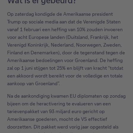
Op zaterdag kondigde de Amerikaanse president
Trump op sociale media aan dat de Verenigde Staten
vanaf 1 februari een heffing van 10% zouden invoeren
voor acht Europese landen (Duitsland, Frankrijk, het
Verenigd Koninkrijk, Nederland, Noorwegen, Zweden,
Finland en Denemarken), door de tegenstand tegen de
Amerikaanse bedoelingen voor Groenland. De heffing
zal op 1 juni stijgen tot 25% en blijft van kracht “totdat
een akkoord wordt bereikt voor de volledige en totale
aankoop van Groenland”.
Na de aankondiging kwamen EU diplomaten op zondag
bijeen om de heractivering te evalueren van een
tarievenpakket van 93 miljard euro gericht op
Amerikaanse goederen, mocht de VS effectief
doorzetten. Dit pakket werd vorig jaar opgesteld als