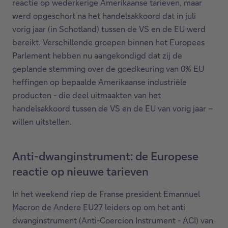
reactie op wederkerige Amerikaanse tarieven, maar
werd opgeschort na het handelsakkoord dat in juli
vorig jaar (in Schotland) tussen de VS en de EU werd
bereikt. Verschillende groepen binnen het Europees
Parlement hebben nu aangekondigd dat zij de
geplande stemming over de goedkeuring van 0% EU
heffingen op bepaalde Amerikaanse industriële
producten - die deel uitmaakten van het
handelsakkoord tussen de VS en de EU van vorig jaar –
willen uitstellen.
Anti-dwanginstrument: de Europese
reactie op nieuwe tarieven
In het weekend riep de Franse president Emannuel
Macron de Andere EU27 leiders op om het anti
dwanginstrument (Anti-Coercion Instrument - ACI) van