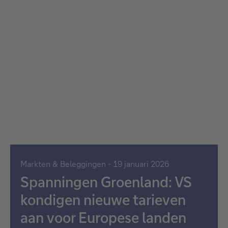
Markten & Beleggingen - 19 januari 2026
Spanningen Groenland: VS
kondigen nieuwe tarieven
aan voor Europese landen