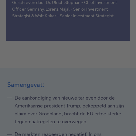
Geschreven door Dr. Ulrich Stephan - Chief Investment
Officer Germany, Lorenz Majal - Senior Investment
Strategist & Wolf Kisker - Senior Investment Strategist
Samengevat:
De aankondiging van nieuwe tarieven door de
Amerikaanse president Trump, gekoppeld aan zijn
claim over Groenland, bracht de EU ertoe sterke
tegenmaatregelen te overwegen.
De markten reageerden negatief. In ons