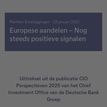
Markten & beleggingen - 23 januari 2025
Europese aandelen – Nog
steeds positieve signalen
Uittreksel uit de publicatie CIO
Perspectieven 2025 van het Chief
Investment Office van de Deutsche Bank
Groep