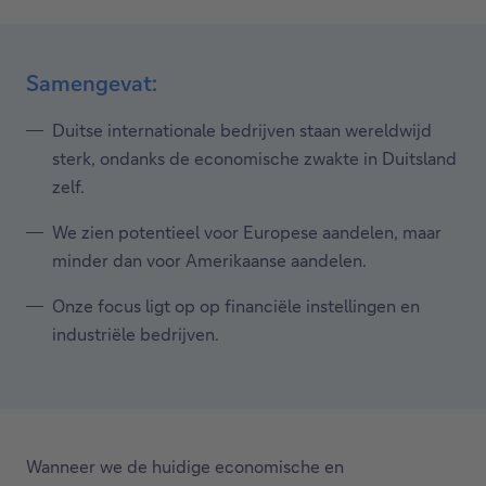
Samengevat:
Duitse internationale bedrijven staan wereldwijd
sterk, ondanks de economische zwakte in Duitsland
zelf.
We zien potentieel voor Europese aandelen, maar
minder dan voor Amerikaanse aandelen.
Onze focus ligt op op financiële instellingen en
industriële bedrijven.
Wanneer we de huidige economische en