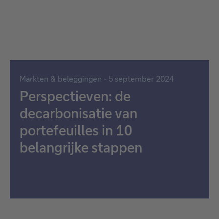
Markten & beleggingen - 5 september 2024
Perspectieven: de
decarbonisatie van
portefeuilles in 10
belangrijke stappen