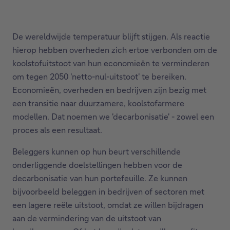
De wereldwijde temperatuur blijft stijgen. Als reactie
hierop hebben overheden zich ertoe verbonden om de
koolstofuitstoot van hun economieën te verminderen
om tegen 2050 'netto-nul-uitstoot' te bereiken.
Economieën, overheden en bedrijven zijn bezig met
een transitie naar duurzamere, koolstofarmere
modellen. Dat noemen we 'decarbonisatie' - zowel een
proces als een resultaat.
Beleggers kunnen op hun beurt verschillende
onderliggende doelstellingen hebben voor de
decarbonisatie van hun portefeuille. Ze kunnen
bijvoorbeeld beleggen in bedrijven of sectoren met
een lagere reële uitstoot, omdat ze willen bijdragen
aan de vermindering van de uitstoot van