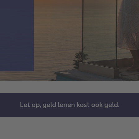
Let op, geld lenen kost ook geld.