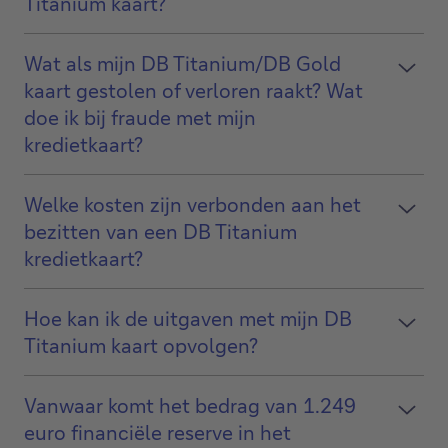
Titanium kaart?
Wat als mijn DB Titanium/DB Gold
kaart gestolen of verloren raakt? Wat
doe ik bij fraude met mijn
kredietkaart?
Welke kosten zijn verbonden aan het
bezitten van een DB Titanium
kredietkaart?
Hoe kan ik de uitgaven met mijn DB
Titanium kaart opvolgen?
Vanwaar komt het bedrag van 1.249
euro financiële reserve in het