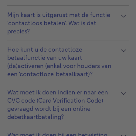
Mijn kaart is uitgerust met de functie
'contactloos betalen'. Wat is dat
precies?
Hoe kunt u de contactloze
betaalfunctie van uw kaart
(de)activeren (enkel voor houders van
een 'contactloze' betaalkaart)?
Wat moet ik doen indien er naar een
CVC code (Card Verification Code)
gevraagd wordt bij een online
debetkaartbetaling?
Wat moet ik doen bij een betwisting