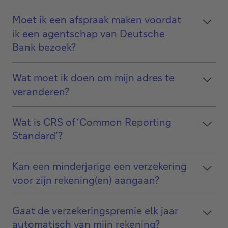
Moet ik een afspraak maken voordat
ik een agentschap van Deutsche
Bank bezoek?
Wat moet ik doen om mijn adres te
veranderen?
Wat is CRS of ‘Common Reporting
Standard’?
Kan een minderjarige een verzekering
voor zijn rekening(en) aangaan?
Gaat de verzekeringspremie elk jaar
automatisch van mijn rekening?