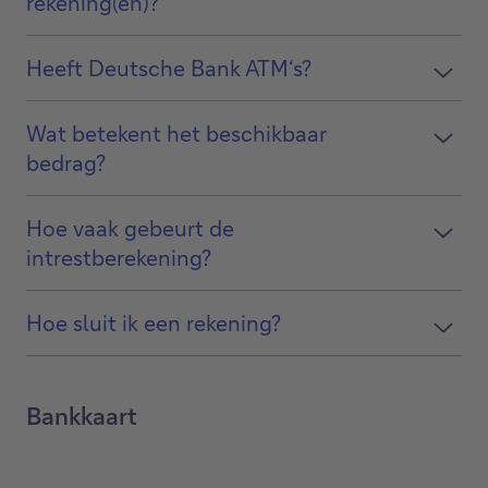
rekening(en)?
Heeft Deutsche Bank ATM‘s?
Wat betekent het beschikbaar
bedrag?
Hoe vaak gebeurt de
intrestberekening?
Hoe sluit ik een rekening?
Bankkaart