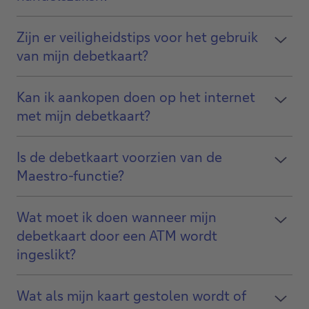
Zijn er veiligheidstips voor het gebruik
van mijn debetkaart?
Kan ik aankopen doen op het internet
met mijn debetkaart?
Is de debetkaart voorzien van de
Maestro-functie?
Wat moet ik doen wanneer mijn
debetkaart door een ATM wordt
ingeslikt?
Wat als mijn kaart gestolen wordt of