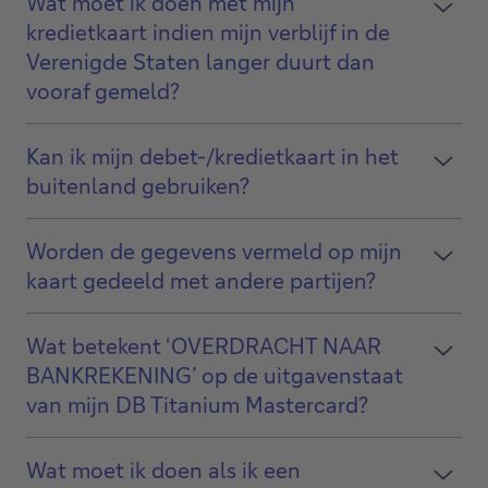
Wat moet ik doen met mijn
kredietkaart indien mijn verblijf in de
Verenigde Staten langer duurt dan
vooraf gemeld?
Kan ik mijn debet-/kredietkaart in het
buitenland gebruiken?
Worden de gegevens vermeld op mijn
kaart gedeeld met andere partijen?
Wat betekent ‘OVERDRACHT NAAR
BANKREKENING’ op de uitgavenstaat
van mijn DB Titanium Mastercard?
Wat moet ik doen als ik een