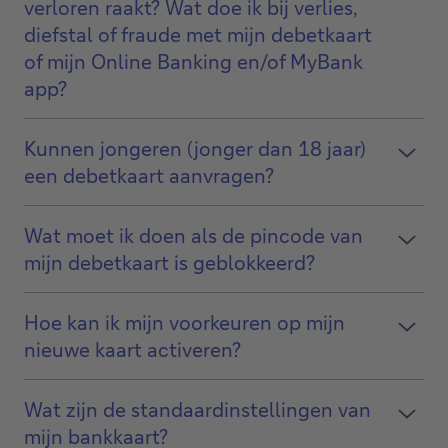
verloren raakt? Wat doe ik bij verlies,
diefstal of fraude met mijn debetkaart
of mijn Online Banking en/of MyBank
app?
Kunnen jongeren (jonger dan 18 jaar)
een debetkaart aanvragen?
Wat moet ik doen als de pincode van
mijn debetkaart is geblokkeerd?
Hoe kan ik mijn voorkeuren op mijn
nieuwe kaart activeren?
Wat zijn de standaardinstellingen van
mijn bankkaart?