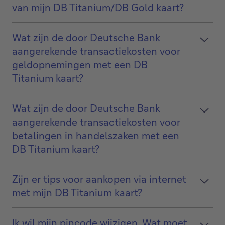
van mijn DB Titanium/DB Gold kaart?
Wat zijn de door Deutsche Bank
aangerekende transactiekosten voor
geldopnemingen met een DB
Titanium kaart?
Wat zijn de door Deutsche Bank
aangerekende transactiekosten voor
betalingen in handelszaken met een
DB Titanium kaart?
Zijn er tips voor aankopen via internet
met mijn DB Titanium kaart?
Ik wil mijn pincode wijzigen. Wat moet