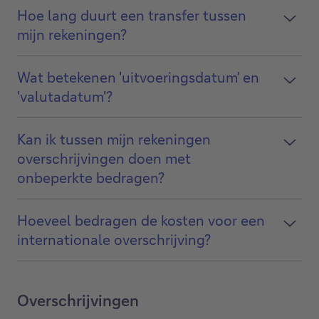
Hoe lang duurt een transfer tussen
mijn rekeningen?
Wat betekenen 'uitvoeringsdatum' en
'valutadatum'?
Kan ik tussen mijn rekeningen
overschrijvingen doen met
onbeperkte bedragen?
Hoeveel bedragen de kosten voor een
internationale overschrijving?
Overschrijvingen