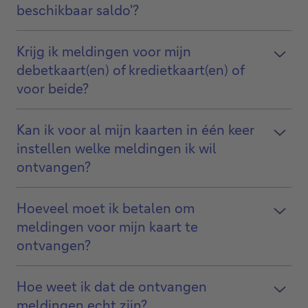
beschikbaar saldo'?
Krijg ik meldingen voor mijn
debetkaart(en) of kredietkaart(en) of
voor beide?
Kan ik voor al mijn kaarten in één keer
instellen welke meldingen ik wil
ontvangen?
Hoeveel moet ik betalen om
meldingen voor mijn kaart te
ontvangen?
Hoe weet ik dat de ontvangen
meldingen echt zijn?