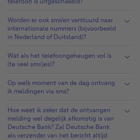
telefoon is uitgeschakeld?
Worden er ook sms'en verstuurd naar
internationale nummers (bijvoorbeeld
in Nederland of Duitsland)?
Wat als het telefoongeheugen vol is
(te veel sms'jes)?
Op welk moment van de dag ontvang
ik meldingen via sms?
Hoe weet ik zeker dat de ontvangen
melding wel degelijk afkomstig is van
Deutsche Bank? Zal Deutsche Bank
als verzender van het bericht altijd