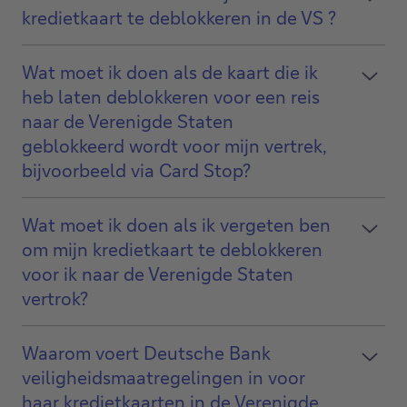
kredietkaart te deblokkeren in de VS ?
Wat moet ik doen als de kaart die ik
heb laten deblokkeren voor een reis
naar de Verenigde Staten
geblokkeerd wordt voor mijn vertrek,
bijvoorbeeld via Card Stop?
Wat moet ik doen als ik vergeten ben
om mijn kredietkaart te deblokkeren
voor ik naar de Verenigde Staten
vertrok?
Waarom voert Deutsche Bank
veiligheidsmaatregelingen in voor
haar kredietkaarten in de Verenigde