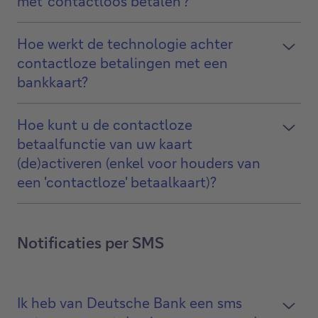
met 'contactloos betalen'?
Hoe werkt de technologie achter
contactloze betalingen met een
bankkaart?
Hoe kunt u de contactloze
betaalfunctie van uw kaart
(de)activeren (enkel voor houders van
een 'contactloze' betaalkaart)?
Notificaties per SMS
Ik heb van Deutsche Bank een sms