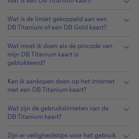
Wat is de limiet gekoppeld aan een
DB Titanium of een DB Gold kaart?
Wat moet ik doen als de pincode van
mijn DB Titanium kaart is
geblokkeerd?
Kan ik aankopen doen op het internet
met een DB Titanium kaart?
Wat zijn de gebruikslimieten van de
DB Titanium kaart?
Zijn er veiligheidstips voor het gebruik