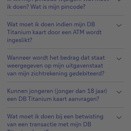
ik doen? Wat is mijn pincode?
Wat moet ik doen indien mijn DB
Titanium kaart door een ATM wordt
ingeslikt?
Wanneer wordt het bedrag dat staat
weergegeven op mijn uitgavenstaat
van mijn zichtrekening gedebiteerd?
Kunnen jongeren (jonger dan 18 jaar)
een DB Titanium kaart aanvragen?
Wat moet ik doen bij een betwisting
van een transactie met mijn DB