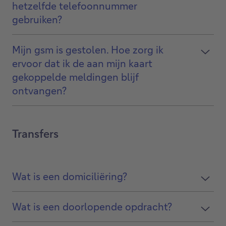
hetzelfde telefoonnummer
gebruiken?
Mijn gsm is gestolen. Hoe zorg ik
ervoor dat ik de aan mijn kaart
gekoppelde meldingen blijf
ontvangen?
Transfers
Wat is een domiciliëring?
Wat is een doorlopende opdracht?