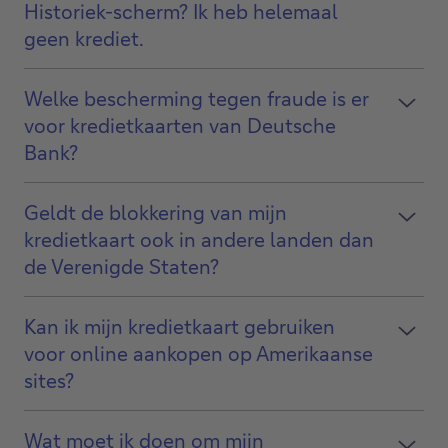
Historiek-scherm? Ik heb helemaal
geen krediet.
Welke bescherming tegen fraude is er
voor kredietkaarten van Deutsche
Bank?
Geldt de blokkering van mijn
kredietkaart ook in andere landen dan
de Verenigde Staten?
Kan ik mijn kredietkaart gebruiken
voor online aankopen op Amerikaanse
sites?
Wat moet ik doen om mijn