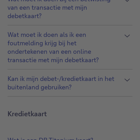
van een transactie met mijn
debetkaart?
Wat moet ik doen als ik een
foutmelding krijg bij het
ondertekenen van een online
transactie met mijn debetkaart?
Kan ik mijn debet-/kredietkaart in het
buitenland gebruiken?
Kredietkaart
Wat is een DB Titanium kaart?