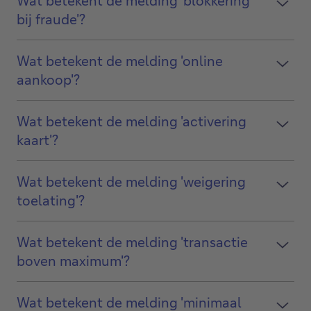
bij fraude'?
Wat betekent de melding 'online
aankoop'?
Wat betekent de melding 'activering
kaart'?
Wat betekent de melding 'weigering
toelating'?
Wat betekent de melding 'transactie
boven maximum'?
Wat betekent de melding 'minimaal