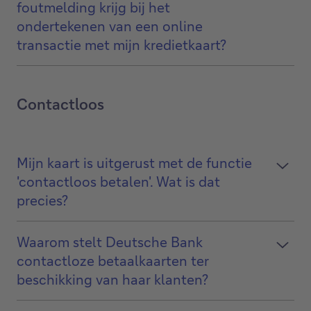
foutmelding krijg bij het
ondertekenen van een online
transactie met mijn kredietkaart?
Contactloos
Mijn kaart is uitgerust met de functie
'contactloos betalen'. Wat is dat
precies?
Waarom stelt Deutsche Bank
contactloze betaalkaarten ter
beschikking van haar klanten?