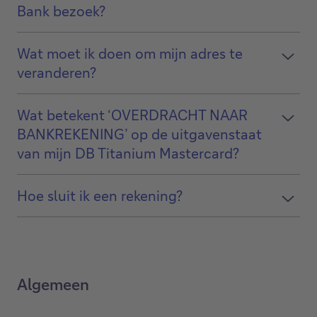
Bank bezoek?
Wat moet ik doen om mijn adres te
veranderen?
Wat betekent ‘OVERDRACHT NAAR
BANKREKENING’ op de uitgavenstaat
van mijn DB Titanium Mastercard?
Hoe sluit ik een rekening?
Algemeen