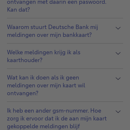
ontvangen met daarin een paswoord.
Kan dat?
Waarom stuurt Deutsche Bank mij
meldingen over mijn bankkaart?
Welke meldingen krijg ik als
kaarthouder?
Wat kan ik doen als ik geen
meldingen over mijn kaart wil
ontvangen?
Ik heb een ander gsm-nummer. Hoe
zorg ik ervoor dat ik de aan mijn kaart
gekoppelde meldingen blijf