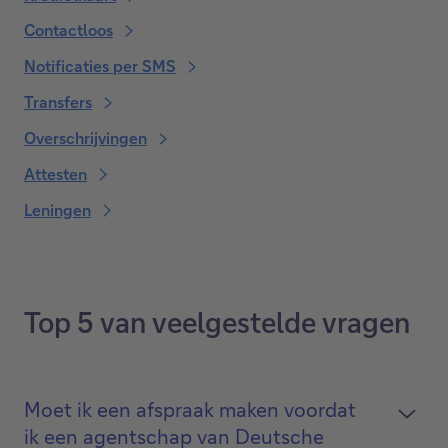
Contactloos
Notificaties per SMS
Transfers
Overschrijvingen
Attesten
Leningen
Top 5 van veelgestelde vragen
Moet ik een afspraak maken voordat
ik een agentschap van Deutsche