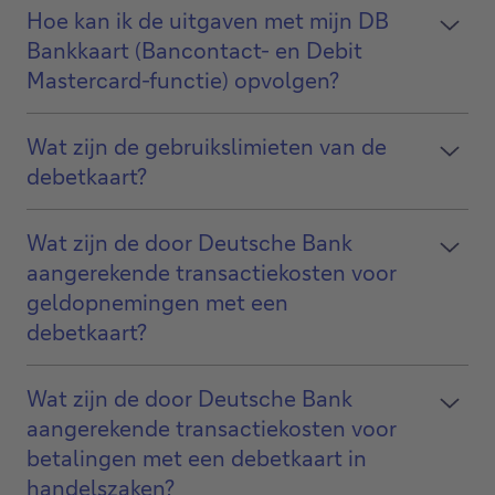
Hoe kan ik de uitgaven met mijn DB
Bankkaart (Bancontact- en Debit
Mastercard-functie) opvolgen?
Wat zijn de gebruikslimieten van de
debetkaart?
Wat zijn de door Deutsche Bank
aangerekende transactiekosten voor
geldopnemingen met een
debetkaart?
Wat zijn de door Deutsche Bank
aangerekende transactiekosten voor
betalingen met een debetkaart in
handelszaken?