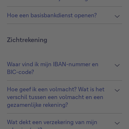
Hoe een basisbankdienst openen?
Zichtrekening
Waar vind ik mijn IBAN-nummer en
BIC-code?
Hoe geef ik een volmacht? Wat is het
verschil tussen een volmacht en een
gezamenlijke rekening?
Wat dekt een verzekering van mijn