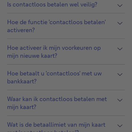
Is contactloos betalen wel veilig?
Hoe de functie 'contactloos betalen'
activeren?
Hoe activeer ik mijn voorkeuren op
mijn nieuwe kaart?
Hoe betaalt u 'contactloos' met uw
bankkaart?
Waar kan ik contactloos betalen met
mijn kaart?
Wat is de betaallimiet van mijn kaart