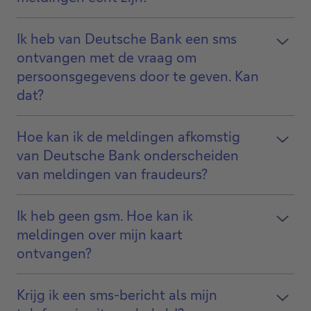
Ik heb van Deutsche Bank een sms
ontvangen met de vraag om
persoonsgegevens door te geven. Kan
dat?
Hoe kan ik de meldingen afkomstig
van Deutsche Bank onderscheiden
van meldingen van fraudeurs?
Ik heb geen gsm. Hoe kan ik
meldingen over mijn kaart
ontvangen?
Krijg ik een sms-bericht als mijn