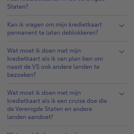
Staten?
Kan ik vragen om mijn kredietkaart
permanent te laten deblokkeren?
Wat moet ik doen met mijn
kredietkaart als ik van plan ben om
naast de VS ook andere landen te
bezoeken?
Wat moet ik doen met mijn
kredietkaart als ik een cruise doe die
de Verenigde Staten en andere
landen aandoet?