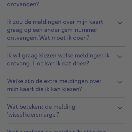
ontvangen?
Ik zou de meldingen over mijn kaart
graag op een ander gsm-nummer
ontvangen. Wat moet ik doen?
Ik wil graag kiezen welke meldingen ik
ontvang. Hoe kan ik dat doen?
Welke zijn de extra meldingen over
mijn kaart die ik kan kiezen?
Wat betekent de melding
'wisselkoersmarge'?
Wat betekent de melding 'blokkering