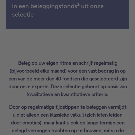
1
in een beleggingsfonds
uit onze
selectie
Beleg op uw eigen ritme en schrijf regelmatig
(bijvoorbeeld elke maand) voor een vast bedrag in op
een van de meer dan 40 fondsen die geselecteerd zijn
door onze experts. Deze selectie gebeurt op basis van
kwalitatieve en kwantitatieve criteria.
Door op regelmatige tijdstippen te beleggen vermijdt
u niet alleen een klassieke valkuil (zich laten leiden
door emoties), maar kunt u ook op lange termijn een
belegd vermogen trachten op te bouwen, mits u de