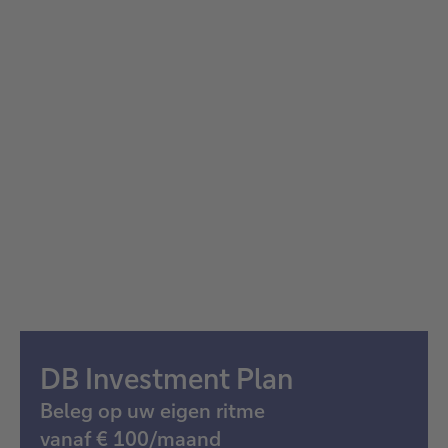
DB Investment Plan
Beleg op uw eigen ritme
vanaf € 100/maand