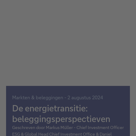
Markten & beleggingen - 2 augustus 2024
De energietransitie:
beleggingsperspectieven
Geschreven door Markus Müller - Chief Investment Officer
ESG & Global Head Chief Investment Office & Daniel