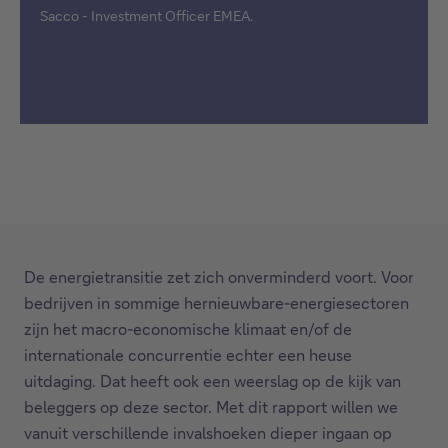
Sacco - Investment Officer EMEA.
De energietransitie zet zich onverminderd voort. Voor
bedrijven in sommige hernieuwbare-energiesectoren
zijn het macro-economische klimaat en/of de
internationale concurrentie echter een heuse
uitdaging. Dat heeft ook een weerslag op de kijk van
beleggers op deze sector. Met dit rapport willen we
vanuit verschillende invalshoeken dieper ingaan op