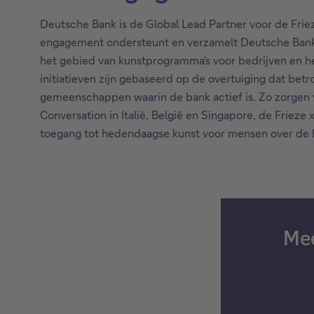
Deutsche Bank is de Global Lead Partner voor de Frie
engagement ondersteunt en verzamelt Deutsche Bank a
het gebied van kunstprogramma's voor bedrijven en hee
initiatieven zijn gebaseerd op de overtuiging dat bet
gemeenschappen waarin de bank actief is. Zo zorgen 
Conversation in Italië, België en Singapore, de Frieze
toegang tot hedendaagse kunst voor mensen over de 
Mee