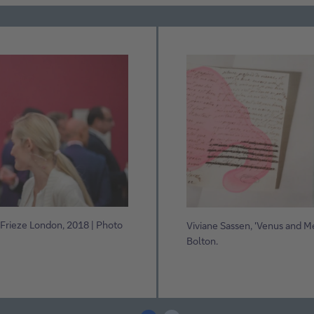
 Frieze London, 2018 | Photo
Viviane Sassen, 'Venus and M
Bolton.