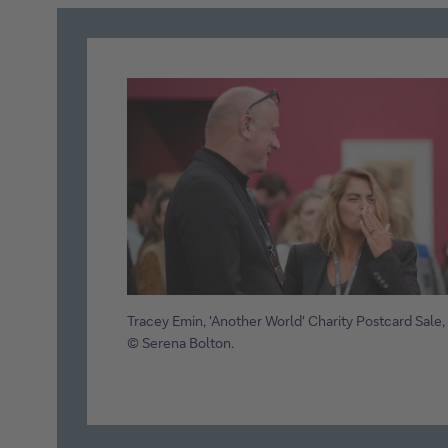
Tracey Emin, 'Another World' Charity Postcard Sale,
© Serena Bolton.