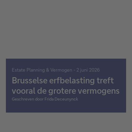
Estate Planning & Vermogen - 2 juni 2026
Brusselse erfbelasting treft
vooral de grotere vermogens
Geschreven door Frida Deceunynck