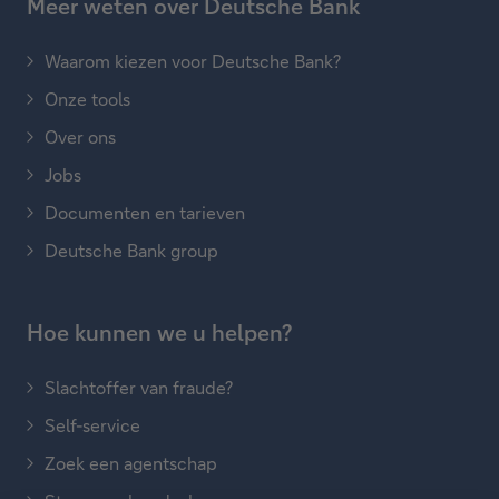
Meer weten over Deutsche Bank
Waarom kiezen voor Deutsche Bank?
Onze tools
Over ons
Jobs
Documenten en tarieven
Deutsche Bank group
Hoe kunnen we u helpen?
Slachtoffer van fraude?
Self-service
Zoek een agentschap