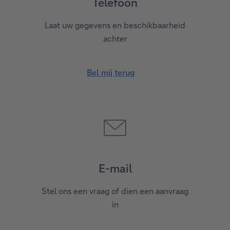
Telefoon
Laat uw gegevens en beschikbaarheid
achter
Bel mij terug
E-mail
Stel ons een vraag of dien een aanvraag
in