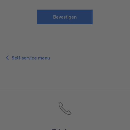
Self-service menu