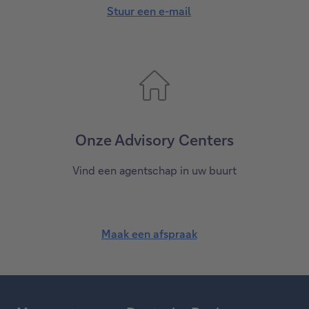
Stuur een e-mail
Onze Advisory Centers
Vind een agentschap in uw buurt
Maak een afspraak