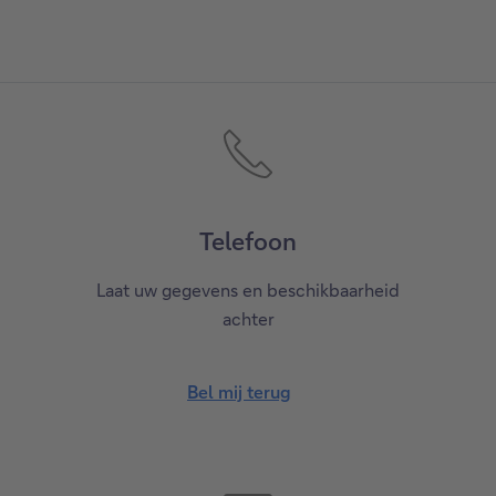
Telefoon
Laat uw gegevens en beschikbaarheid
achter
Bel mij terug