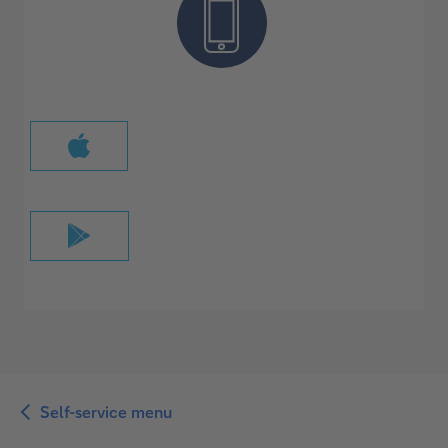
Self-service menu