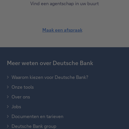
Vind een agentschap in uw buurt
Maak een afspraak
Meer weten over Deutsche Bank
Waarom kiezen voor Deutsche Bank?
Onze tools
Over ons
Jobs
Documenten en tarieven
Deutsche Bank group