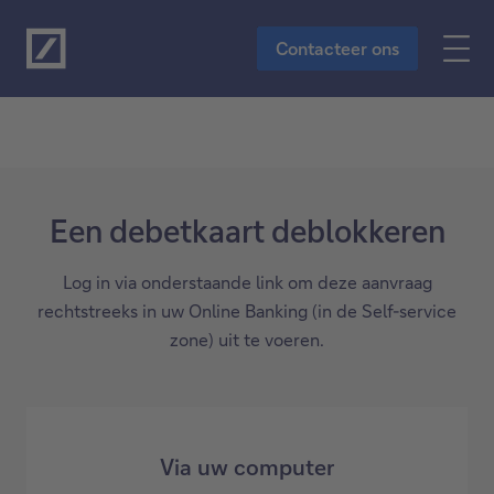
Naar de hoofdinhoud
Contacteer ons
Een debetkaart deblokkeren
Log in via onderstaande link om deze aanvraag
rechtstreeks in uw Online Banking (in de Self-service
zone) uit te voeren.
Via uw computer