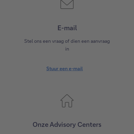
E-mail
Stel ons een vraag of dien een aanvraag
in
Stuur een e-mail
Onze Advisory Centers