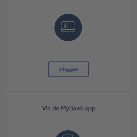
Inloggen
Via de MyBank app