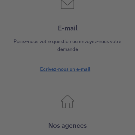
E-mail
Posez-nous votre question ou envoyez-nous votre
demande
Ecrivez-nous un e-mail
Nos agences