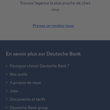
Trouvez l’agence la plus proche de chez
vous
Prenez un rendez-vous
En savoir plus sur Deutsche Bank
Pourquoi choisir Deutsche Bank ?
Nos outils
A propos de nous
Jobs
Documents et tarifs
Deutsche Bank group