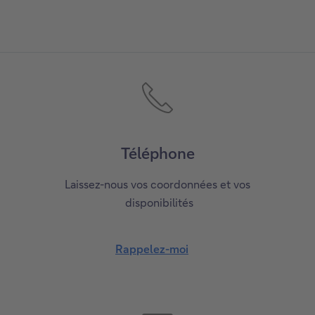
Téléphone
Laissez-nous vos coordonnées et vos
disponibilités
Rappelez-moi