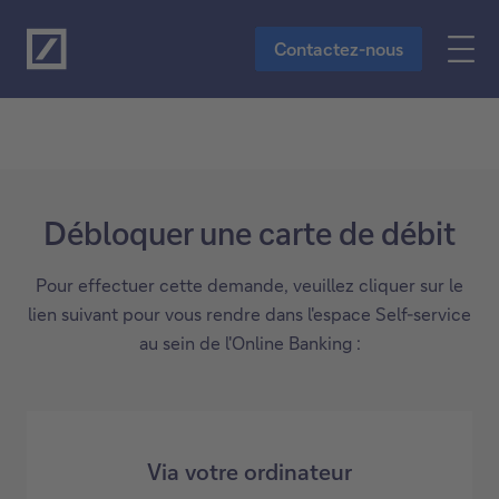
Vers le contenu principal
Contactez-nous
Débloquer une carte de débit
Pour effectuer cette demande, veuillez cliquer sur le
lien suivant pour vous rendre dans l'espace Self-service
au sein de l'Online Banking :
Via votre ordinateur