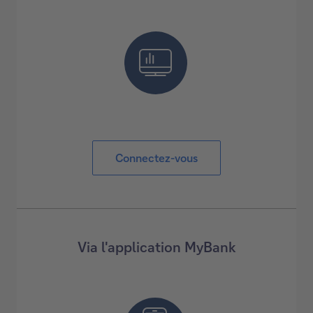
Connectez-vous
Via l'application MyBank