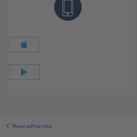
Menu self-service