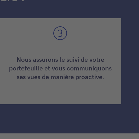
Nous assurons le suivi de votre
portefeuille et vous communiquons
ses vues de manière proactive.