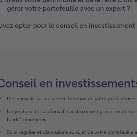
gérer votre portefeuille avec un expert ?
vez opter pour le conseil en investissement 
Conseil en investissement
Des conseils sur mesure en fonction de votre profil d’invest
Large choix de solutions d’investissement grâce notamment 
1
fonds
renommés.
Suivi régulier et discussions au sujet de votre portefeuill