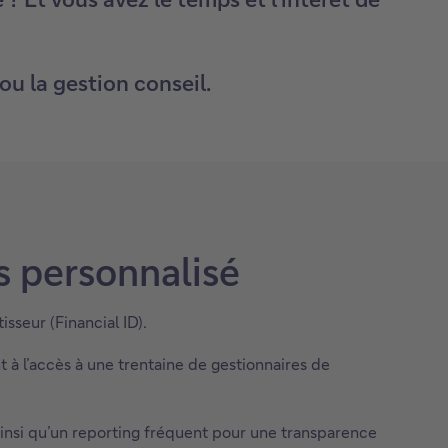
ou la gestion conseil.
s personnalisé
isseur (Financial ID).
à l’accès à une trentaine de gestionnaires de
e ainsi qu’un reporting fréquent pour une transparence