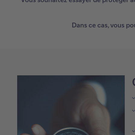
Dans ce cas, vous pou