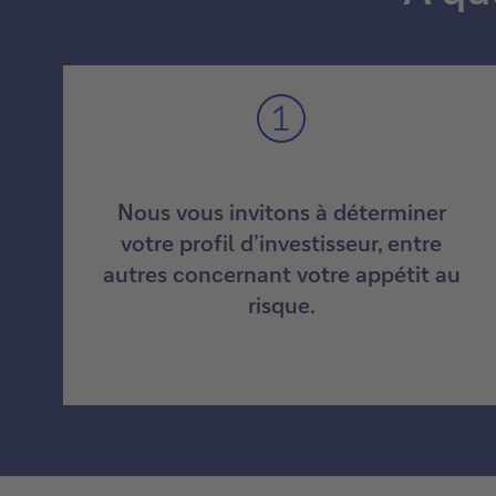
Nous vous invitons à déterminer
votre profil d’investisseur, entre
autres concernant votre appétit au
risque.