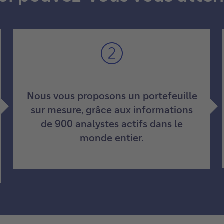
Nous vous proposons un portefeuille
sur mesure, grâce aux informations
de 900 analystes actifs dans le
monde entier.