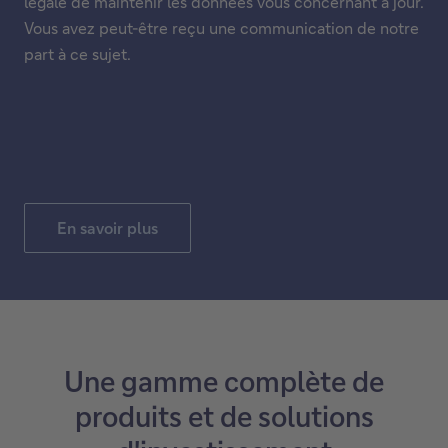
légale de maintenir les données vous concernant à jour.
Vous avez peut-être reçu une communication de notre
part à ce sujet.
En savoir plus
Une gamme complète de
produits et de solutions