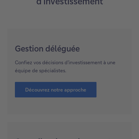
d'investissement
Gestion déléguée
Confiez vos décisions d'investissement à une
équipe de spécialistes.
Découvrez notre approche