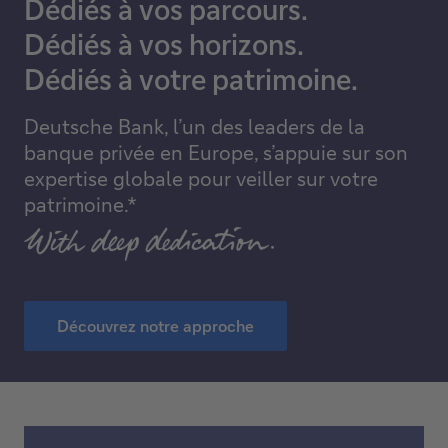
Dédiés à vos parcours.
Dédiés à vos horizons.
Dédiés à votre patrimoine.
Deutsche Bank, l’un des leaders de la
banque privée en Europe, s’appuie sur son
expertise globale pour veiller sur votre
patrimoine.*
Découvrez notre approche