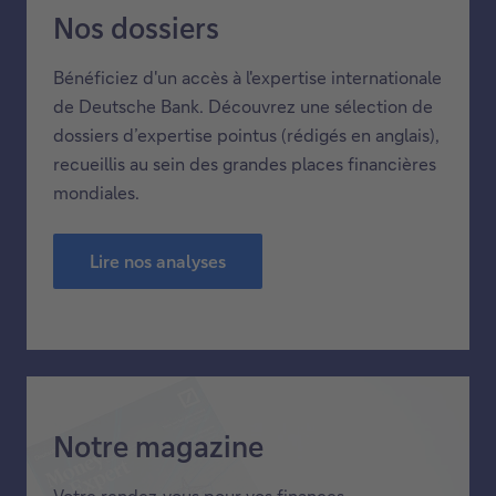
Voir tous nos articles
Nos dossiers
Bénéficiez d'un accès à l'expertise internationale
de Deutsche Bank. Découvrez une sélection de
dossiers d’expertise pointus (rédigés en anglais),
recueillis au sein des grandes places financières
mondiales.
Lire nos analyses