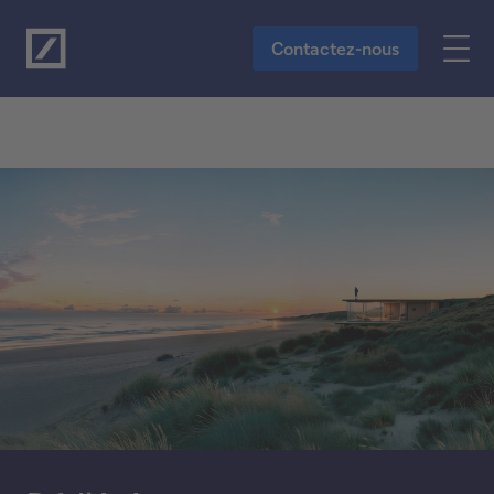
Vers le contenu principal
Contactez-nous