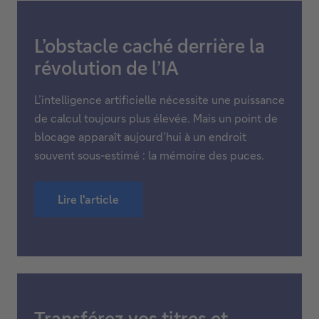
L’obstacle caché derrière la
révolution de l’IA
L’intelligence artificielle nécessite une puissance
de calcul toujours plus élevée. Mais un point de
blocage apparaît aujourd’hui à un endroit
souvent sous-estimé : la mémoire des puces.
Lire l'article
Transférez vos titres et