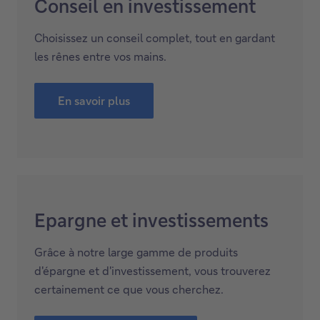
Conseil en investissement
Choisissez un conseil complet, tout en gardant
les rênes entre vos mains.
En savoir plus
Epargne et investissements
Grâce à notre large gamme de produits
d'épargne et d'investissement, vous trouverez
certainement ce que vous cherchez.