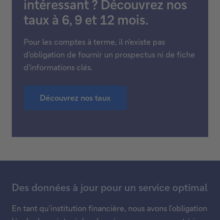
intéressant ? Découvrez nos
taux à 6, 9 et 12 mois.
Pour les comptes à terme, il n'existe pas
d'obligation de fournir un prospectus ni de fiche
d'informations clés.
Découvrez nos taux
Des données à jour pour un service optimal
En tant qu’institution financière, nous avons l’obligation