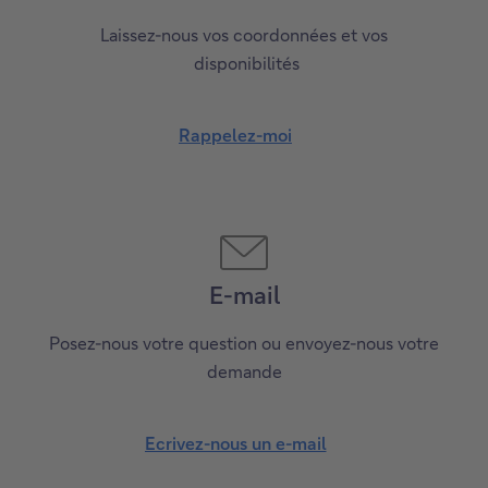
modification. Des conditions s’appliquent.
Téléphone
Laissez-nous vos coordonnées et vos
disponibilités
Rappelez-moi