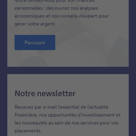
Notre magazine
Votre rendez-vous pour vos finances
personnelles : découvrez nos analyses
économiques et nos conseils d'expert pour
gérer votre argent.
Parcourir