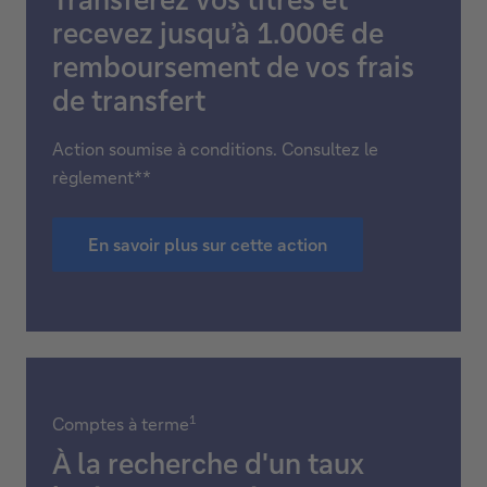
recevez jusqu’à 1.000€ de
remboursement de vos frais
de transfert
Action soumise à conditions. Consultez le
règlement**
En savoir plus sur cette action
1
Comptes à terme
À la recherche d'un taux