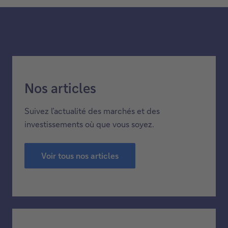
Notre expertise
Nos articles
Suivez l’actualité des marchés et des
investissements où que vous soyez.