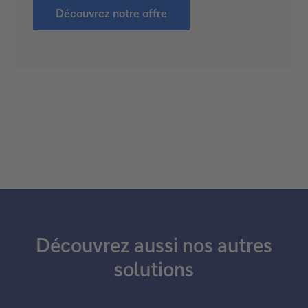
Découvrez notre offre
Découvrez aussi nos autres
solutions