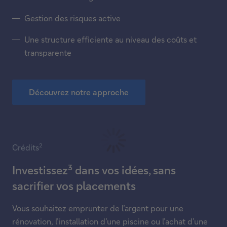
Gestion des risques active
Une structure efficiente au niveau des coûts et
transparente
Découvrez notre approche