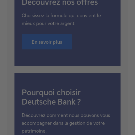
Pas encore client(e) ?
Découvrez nos offres
Choisissez la formule qui convient le
mieux pour votre argent.
En savoir plus