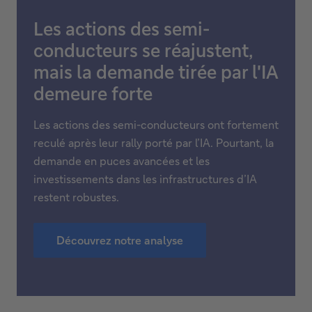
Les actions des semi-
conducteurs se réajustent,
mais la demande tirée par l'IA
demeure forte
Les actions des semi-conducteurs ont fortement
reculé après leur rally porté par l’IA. Pourtant, la
demande en puces avancées et les
investissements dans les infrastructures d’IA
restent robustes.
Découvrez notre analyse