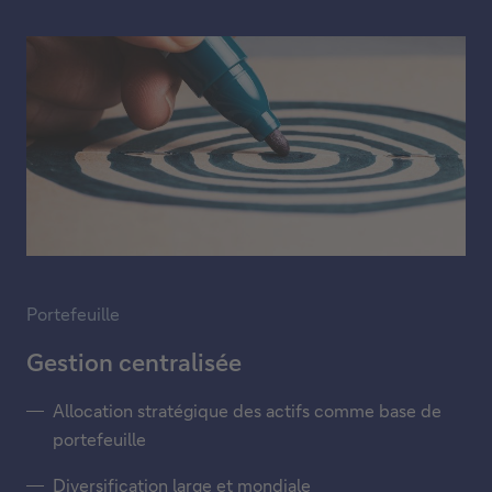
Portefeuille
Gestion centralisée
Allocation stratégique des actifs comme base de
portefeuille
Diversification large et mondiale