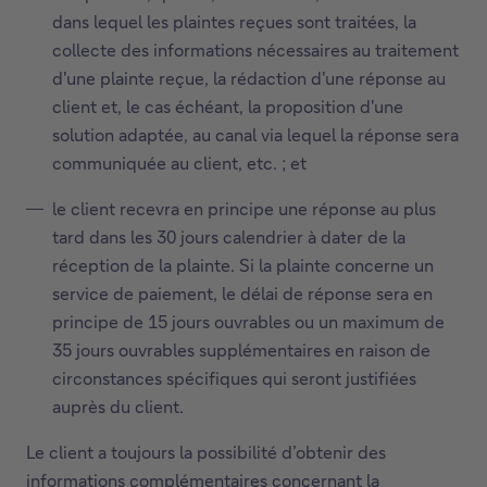
dans lequel les plaintes reçues sont traitées, la
collecte des informations nécessaires au traitement
d'une plainte reçue, la rédaction d'une réponse au
client et, le cas échéant, la proposition d'une
solution adaptée, au canal via lequel la réponse sera
communiquée au client, etc. ; et
le client recevra en principe une réponse au plus
tard dans les 30 jours calendrier à dater de la
réception de la plainte. Si la plainte concerne un
service de paiement, le délai de réponse sera en
principe de 15 jours ouvrables ou un maximum de
35 jours ouvrables supplémentaires en raison de
circonstances spécifiques qui seront justifiées
auprès du client.
Le client a toujours la possibilité d’obtenir des
informations complémentaires concernant la