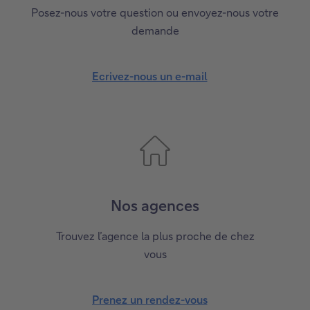
Posez-nous votre question ou envoyez-nous votre
demande
Ecrivez-nous un e-mail
Nos agences
Trouvez l’agence la plus proche de chez
vous
Prenez un rendez-vous