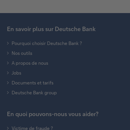
En savoir plus sur Deutsche Bank
Pourquoi choisir Deutsche Bank ?
Nos outils
A propos de nous
Jobs
Documents et tarifs
Deutsche Bank group
En quoi pouvons-nous vous aider?
Victime de fraude ?