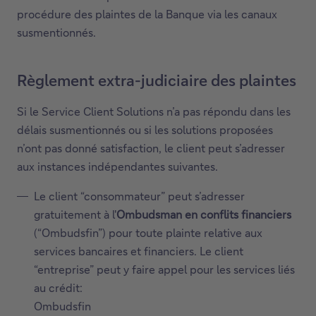
procédure des plaintes de la Banque via les canaux
susmentionnés.
Règlement extra-judiciaire des plaintes
Si le Service Client Solutions n’a pas répondu dans les
délais susmentionnés ou si les solutions proposées
n’ont pas donné satisfaction, le client peut s’adresser
aux instances indépendantes suivantes.
Le client “consommateur” peut s’adresser
gratuitement à l'
Ombudsman en conflits financiers
(“Ombudsfin”) pour toute plainte relative aux
services bancaires et financiers. Le client
“entreprise” peut y faire appel pour les services liés
au crédit:
Ombudsfin