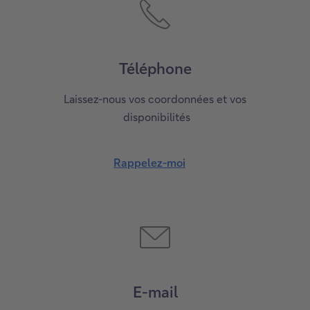
Téléphone
Laissez-nous vos coordonnées et vos
disponibilités
Rappelez-moi
E-mail