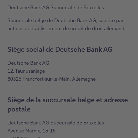
Deutsche Bank AG Succursale de Bruxelles
Succursale belge de Deutsche Bank AG, société par
actions et établissement de crédit de droit allemand
Siège social de Deutsche Bank AG
Deutsche Bank AG
12, Taunusanlage
60325 Francfort-sur-le-Main, Allemagne
Siège de la succursale belge et adresse
postale
Deutsche Bank AG Succursale de Bruxelles
Avenue Marnix, 13-15