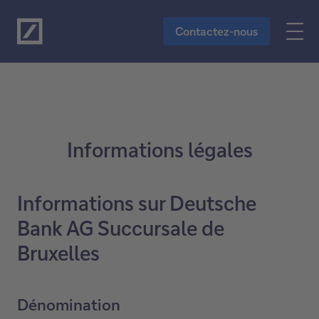
Vers le contenu principal
Contactez-nous
Informations légales
Informations sur Deutsche
Bank AG Succursale de
Bruxelles
Dénomination