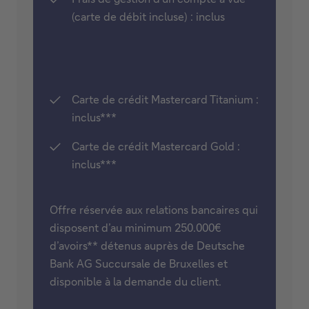
(carte de débit incluse) : inclus
Carte de crédit Mastercard Titanium :
inclus***
Carte de crédit Mastercard Gold :
inclus***
Offre réservée aux relations bancaires qui
disposent d’au minimum 250.000€
d’avoirs** détenus auprès de Deutsche
Bank AG Succursale de Bruxelles et
disponible à la demande du client.