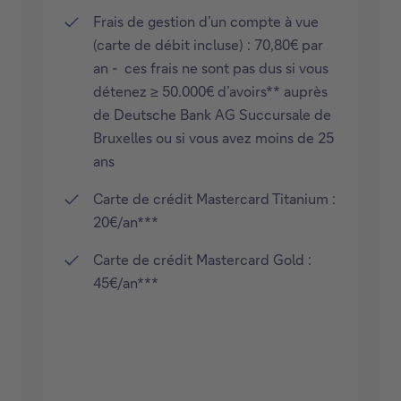
Frais de gestion d’un compte à vue
(carte de débit incluse) : 70,80€ par
an - ces frais ne sont pas dus si vous
détenez ≥ 50.000€ d’avoirs** auprès
de Deutsche Bank AG Succursale de
Bruxelles ou si vous avez moins de 25
ans
Carte de crédit Mastercard Titanium :
20€/an***
Carte de crédit Mastercard Gold :
45€/an***