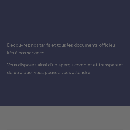
Découvrez nos tarifs et tous les documents officiels
liés à nos services.
Vous disposez ainsi d’un aperçu complet et transparent
de ce à quoi vous pouvez vous attendre.