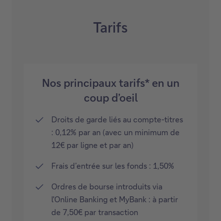
Tarifs
Nos principaux tarifs* en un
coup d’oeil
Droits de garde liés au compte-titres
: 0,12% par an (avec un minimum de
12€ par ligne et par an)
Frais d’entrée sur les fonds : 1,50%
Ordres de bourse introduits via
l'Online Banking et MyBank : à partir
de 7,50€ par transaction