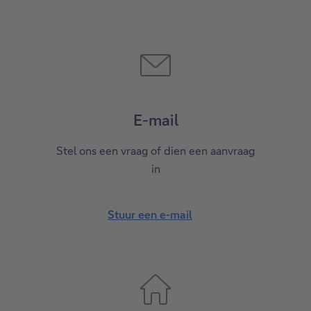
E-mail
Stel ons een vraag of dien een aanvraag
in
Stuur een e-mail