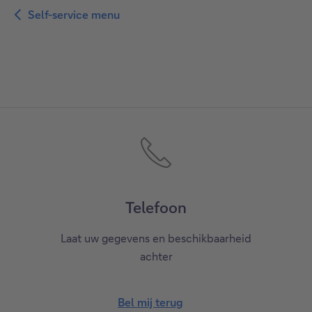
Self-service menu
Telefoon
Laat uw gegevens en beschikbaarheid
achter
Bel mij terug