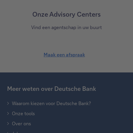
Onze Advisory Centers
Vind een agentschap in uw buurt
Maak een afspraak
Meer weten over Deutsche Bank
Waarom kiezen voor Deutsche Bank?
Onze tools
Over ons