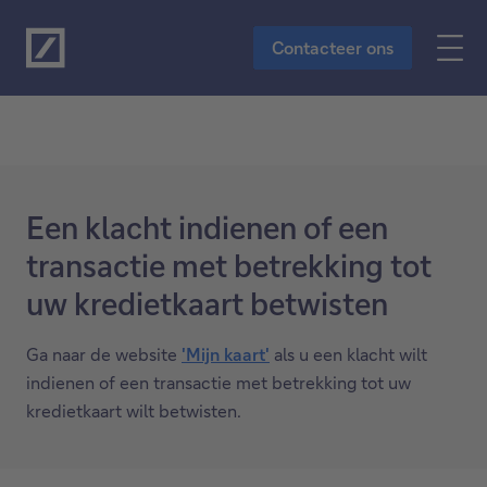
Naar de hoofdinhoud
Contacteer ons
Een klacht indienen of een
transactie met betrekking tot
uw kredietkaart betwisten
Ga naar de website
'Mijn kaart'
als u een klacht wilt
indienen of een transactie met betrekking tot uw
kredietkaart wilt betwisten.