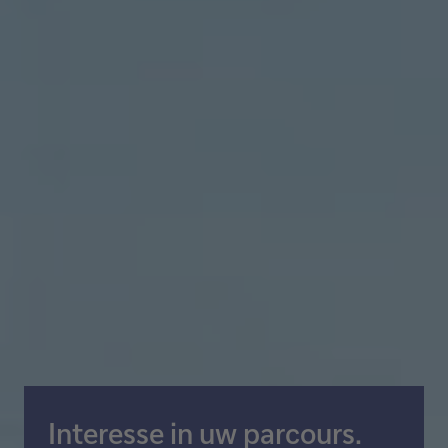
Interesse in uw parcours.