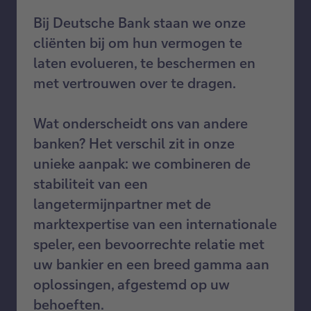
Bij Deutsche Bank staan we onze
cliënten bij om hun vermogen te
laten evolueren, te beschermen en
met vertrouwen over te dragen.
Wat onderscheidt ons van andere
banken? Het verschil zit in onze
unieke aanpak: we combineren de
stabiliteit van een
langetermijnpartner met de
marktexpertise van een internationale
speler, een bevoorrechte relatie met
uw bankier en een breed gamma aan
oplossingen, afgestemd op uw
behoeften.