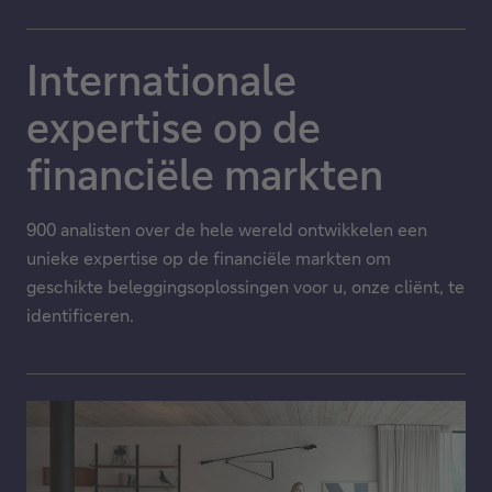
Internationale
expertise op de
financiële markten
900 analisten over de hele wereld ontwikkelen een
unieke expertise op de financiële markten om
geschikte beleggingsoplossingen voor u, onze cliënt, te
identificeren.