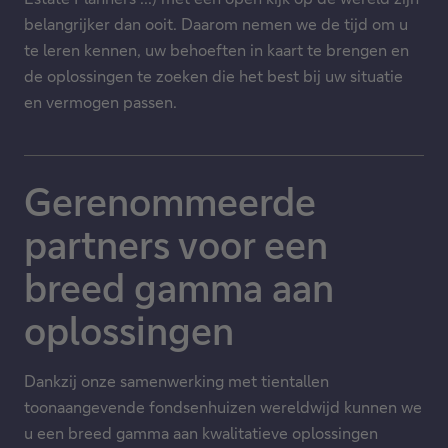
belangrijker dan ooit. Daarom nemen we de tijd om u
te leren kennen, uw behoeften in kaart te brengen en
de oplossingen te zoeken die het best bij uw situatie
en vermogen passen.
Gerenommeerde
partners voor een
breed gamma aan
oplossingen
Dankzij onze samenwerking met tientallen
toonaangevende fondsenhuizen wereldwijd kunnen we
u een breed gamma aan kwalitatieve oplossingen