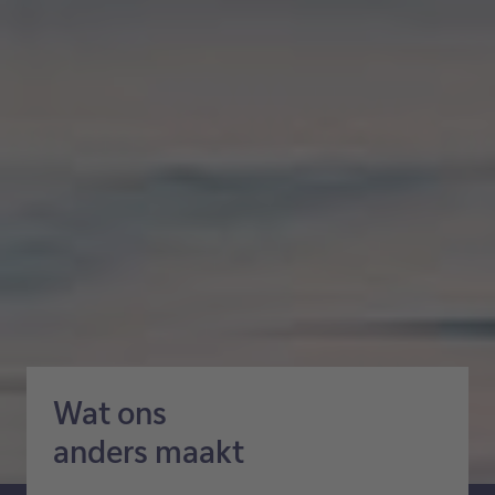
Wat ons
anders maakt