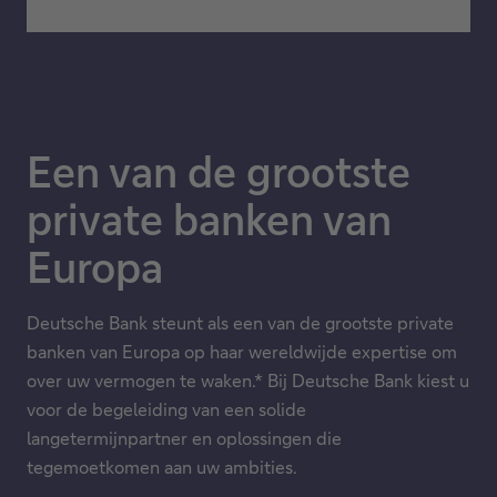
Een van de grootste
private banken van
Europa
Deutsche Bank steunt als een van de grootste private
banken van Europa op haar wereldwijde expertise om
over uw vermogen te waken.* Bij Deutsche Bank kiest u
voor de begeleiding van een solide
langetermijnpartner en oplossingen die
tegemoetkomen aan uw ambities.