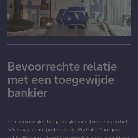
Bevoorrechte relatie
met een toegewijde
bankier
Een persoonlijke, toegankelijke dienstverlening en het
advies van echte professionals (Portfolio Managers,
Estate Planners ...) met een open kijk op de wereld zijn