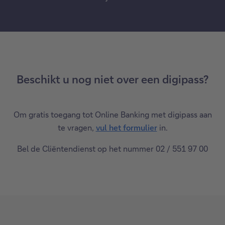
Beschikt u nog niet over een digipass?
Om gratis toegang tot Online Banking met digipass aan
te vragen,
vul het formulier
in.
Bel de Cliëntendienst op het nummer 02 / 551 97 00