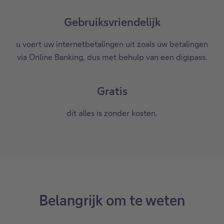
Gebruiksvriendelijk
u voert uw internetbetalingen uit zoals uw betalingen
via Online Banking, dus met behulp van een digipass.
Gratis
dit alles is zonder kosten.
Belangrijk om te weten