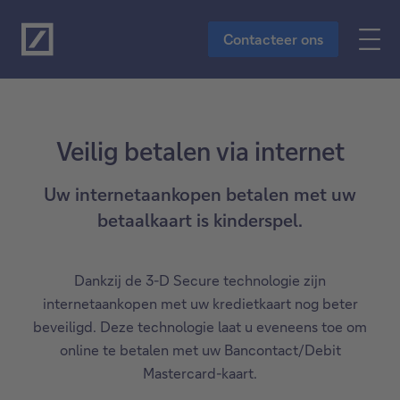
Naar de hoofdinhoud
Contacteer ons
Veilig betalen via internet
Uw internetaankopen betalen met uw
betaalkaart is kinderspel.
Dankzij de 3-D Secure technologie zijn
internetaankopen met uw kredietkaart nog beter
beveiligd. Deze technologie laat u eveneens toe om
online te betalen met uw Bancontact/Debit
Mastercard-kaart.