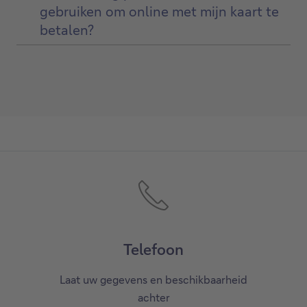
gebruiken om online met mijn kaart te
betalen?
Telefoon
Laat uw gegevens en beschikbaarheid
achter