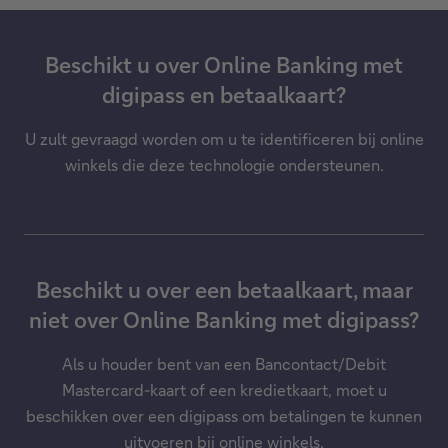
Beschikt u over Online Banking met
digipass en betaalkaart?
U zult gevraagd worden om u te identificeren bij online
winkels die deze technologie ondersteunen.
Beschikt u over een betaalkaart, maar
niet over Online Banking met digipass?
Als u houder bent van een Bancontact/Debit
Mastercard-kaart of een kredietkaart, moet u
beschikken over een digipass om betalingen te kunnen
uitvoeren bij online winkels.