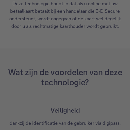
Deze technologie houdt in dat als u online met uw
betaalkaart betaalt bij een handelaar die 3-D Secure
ondersteunt, wordt nagegaan of de kaart wel degelijk
door u als rechtmatige kaarthouder wordt gebruikt.
Wat zijn de voordelen van deze
technologie?
Veiligheid
dankzij de identificatie van de gebruiker via digipass.