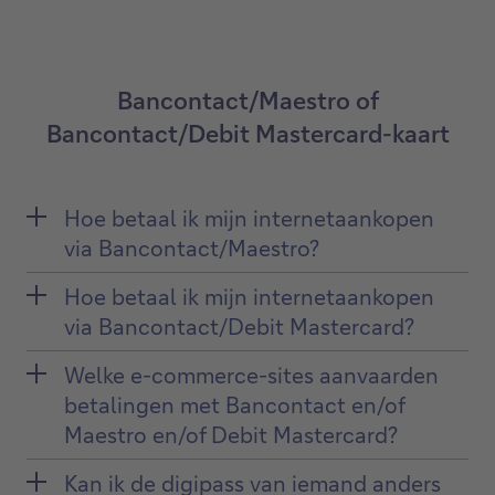
Bancontact/Maestro of
Bancontact/Debit Mastercard-kaart
Hoe betaal ik mijn internetaankopen
via Bancontact/Maestro?
Hoe betaal ik mijn internetaankopen
via Bancontact/Debit Mastercard?
Welke e-commerce-sites aanvaarden
betalingen met Bancontact en/of
Maestro en/of Debit Mastercard?
Kan ik de digipass van iemand anders