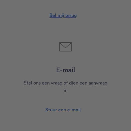
Bel mij terug
E-mail
Stel ons een vraag of dien een aanvraag
in
Stuur een e-mail