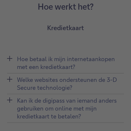
Hoe werkt het?
Kredietkaart
Hoe betaal ik mijn internetaankopen
met een kredietkaart?
Welke websites ondersteunen de 3-D
Secure technologie?
Kan ik de digipass van iemand anders
gebruiken om online met mijn
kredietkaart te betalen?