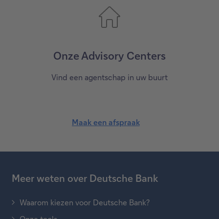
Onze Advisory Centers
Vind een agentschap in uw buurt
Maak een afspraak
Meer weten over Deutsche Bank
Waarom kiezen voor Deutsche Bank?
Onze tools