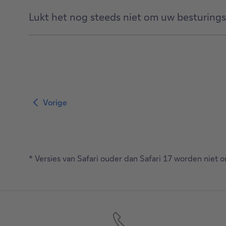
Lukt het nog steeds niet om uw besturing
Vorige
* Versies van Safari ouder dan Safari 17 worden niet 