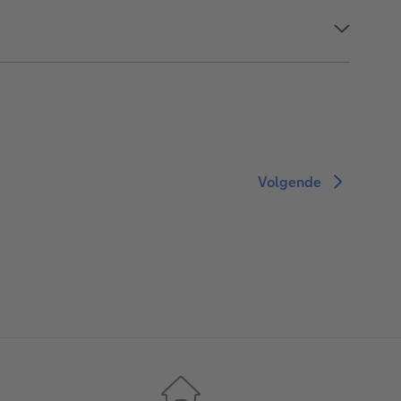
Volgende