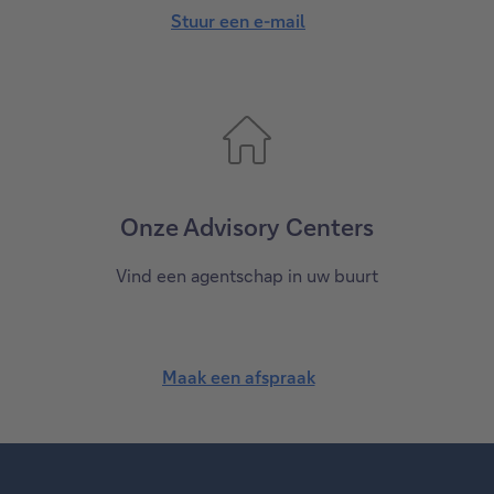
Stuur een e-mail
Onze Advisory Centers
Vind een agentschap in uw buurt
Maak een afspraak