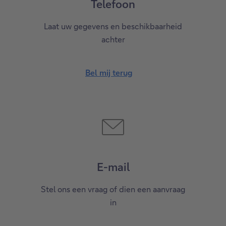
Telefoon
Laat uw gegevens en beschikbaarheid
achter
Bel mij terug
E-mail
Stel ons een vraag of dien een aanvraag
in