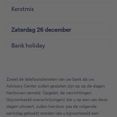
Kerstmis
Zaterdag 26 december
Bank holiday
Zowel de telefoondiensten van uw bank als uw
Advisory Center zullen gesloten zijn op op de dagen
hierboven vemeld. Opgelet, de verrichtingen
(bijvoorbeeld overschrijvingen) die u op een van deze
dagen uitvoert, zullen hierdoor pas de volgende
werkdag geboekt worden (als u bijvoorbeeld een