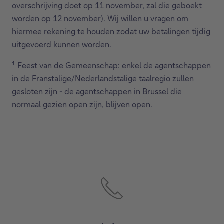
overschrijving doet op 11 november, zal die geboekt
worden op 12 november). Wij willen u vragen om
hiermee rekening te houden zodat uw betalingen tijdig
uitgevoerd kunnen worden.
1
Feest van de Gemeenschap: enkel de agentschappen
in de Franstalige/Nederlandstalige taalregio zullen
gesloten zijn - de agentschappen in Brussel die
normaal gezien open zijn, blijven open.