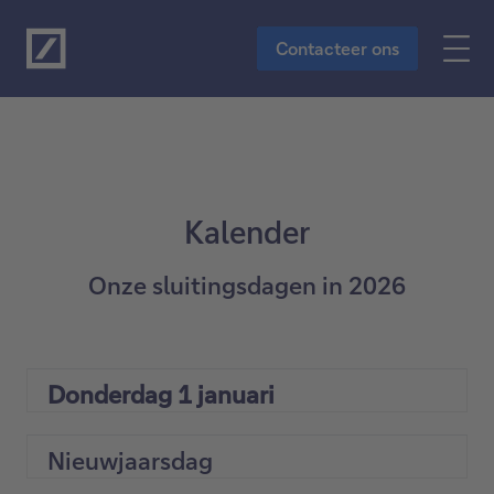
Naar de hoofdinhoud
Contacteer ons
Kalender
Onze sluitingsdagen in 2026
Donderdag 1 januari
Nieuwjaarsdag