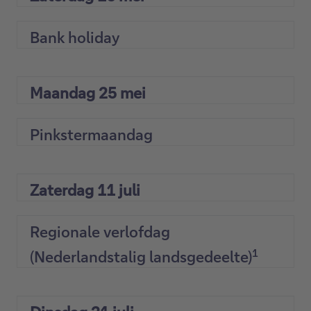
Bank holiday
Maandag 25 mei
Pinkstermaandag
Zaterdag 11 juli
Regionale verlofdag
1
(Nederlandstalig landsgedeelte)