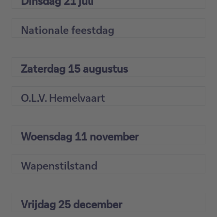
Dinsdag 21 juli
Nationale feestdag
Zaterdag 15 augustus
O.L.V. Hemelvaart
Woensdag 11 november
Wapenstilstand
Vrijdag 25 december