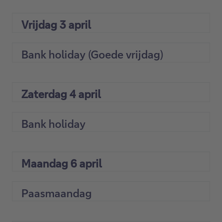
Vrijdag 3 april
Bank holiday (Goede vrijdag)
Zaterdag 4 april
Bank holiday
Maandag 6 april
Paasmaandag