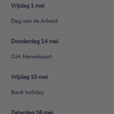
Vrijdag 1 mei
Dag van de Arbeid
Donderdag 14 mei
O.H. Hemelvaart
Vrijdag 15 mei
Bank holiday
Zaterdag 16 mei