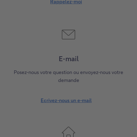
Rappelez-moi
E-mail
Posez-nous votre question ou envoyez-nous votre
demande
Ecrivez-nous un e-mail