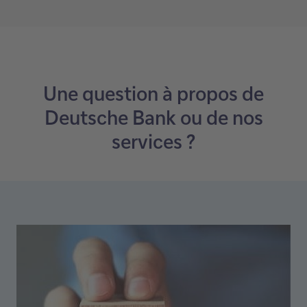
Une question à propos de
Deutsche Bank ou de nos
services ?