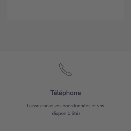
Téléphone
Laissez-nous vos coordonnées et vos
disponibilités