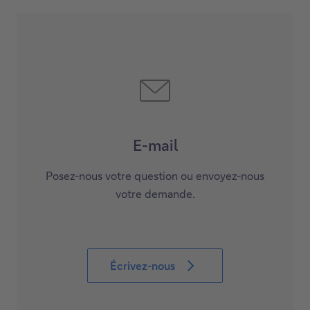
E-mail
Posez-nous votre question ou envoyez-nous
votre demande.
Écrivez-nous