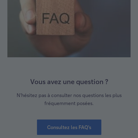
Vous avez une question ?
N'hésitez pas à consulter nos questions les plus
fréquemment posées.
Consultez les FAQ's