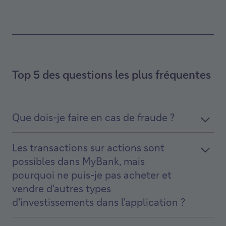
Top 5 des questions les plus fréquentes
Que dois-je faire en cas de fraude ?
Les transactions sur actions sont
possibles dans MyBank, mais
pourquoi ne puis-je pas acheter et
vendre d'autres types
d'investissements dans l'application ?