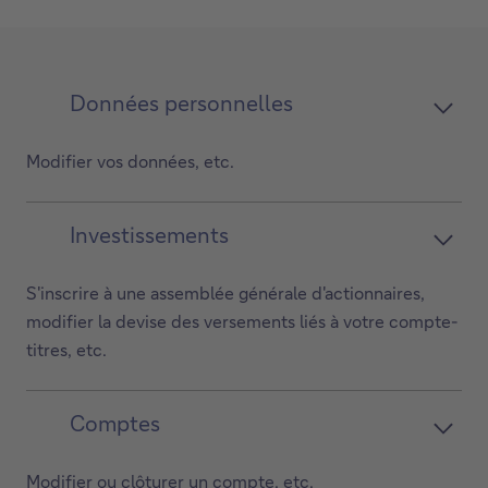
Données personnelles
Modifier vos données, etc.
Investissements
S'inscrire à une assemblée générale d'actionnaires,
modifier la devise des versements liés à votre compte-
titres, etc.
Comptes
Modifier ou clôturer un compte, etc.