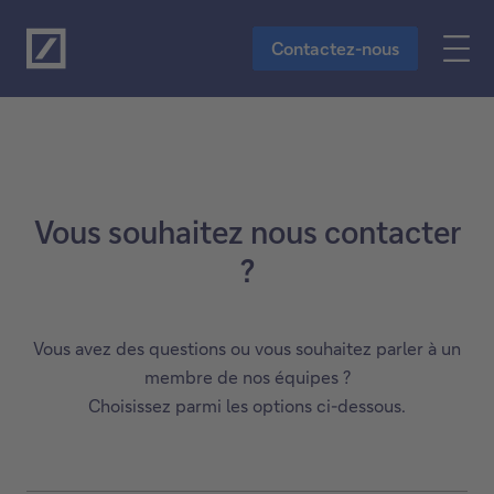
Vers le contenu principal
Contactez-nous
Vous souhaitez nous contacter
?
Vous avez des questions ou vous souhaitez parler à un
membre de nos équipes ?
Choisissez parmi les options ci-dessous.