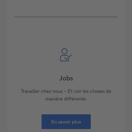
Jobs
Travailler chez nous – Et voir les choses de
manière différente.
En savoir plus