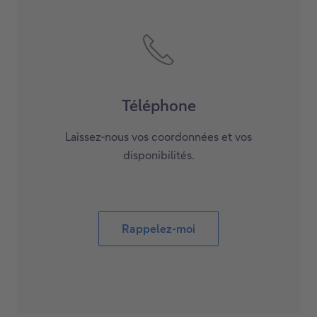
Téléphone
Laissez-nous vos coordonnées et vos
disponibilités.
Rappelez-moi