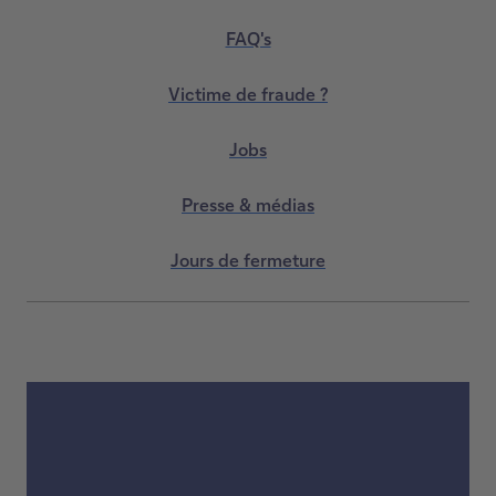
FAQ's
Victime de fraude ?
Jobs
Presse & médias
Jours de fermeture