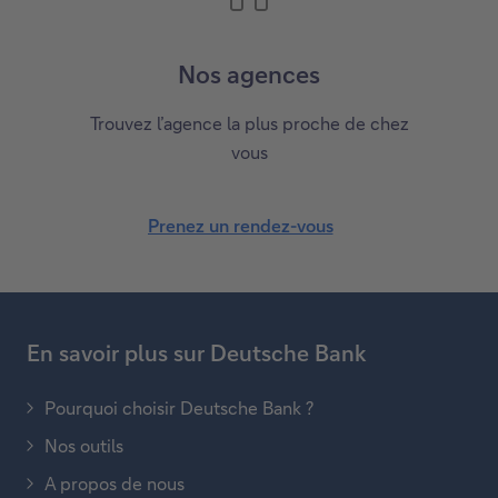
Nos agences
Trouvez l’agence la plus proche de chez
vous
Prenez un rendez-vous
En savoir plus sur Deutsche Bank
Pourquoi choisir Deutsche Bank ?
Nos outils
A propos de nous