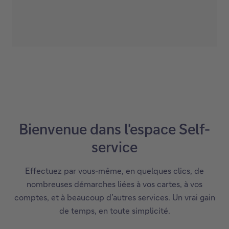
Bienvenue dans l'espace Self-
service
Effectuez par vous-même, en quelques clics, de
nombreuses démarches liées à vos cartes, à vos
comptes, et à beaucoup d’autres services. Un vrai gain
de temps, en toute simplicité.