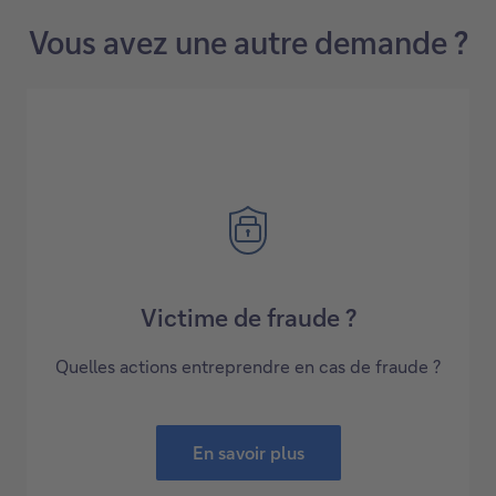
Vous avez une autre demande ?
Victime de fraude ?
Quelles actions entreprendre en cas de fraude ?
En savoir plus