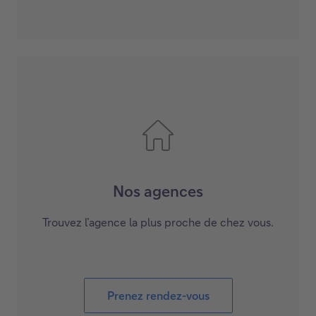
Nos agences
Trouvez l’agence la plus proche de chez vous.
Prenez rendez-vous