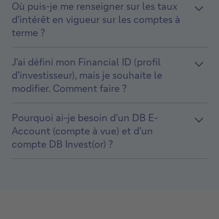
Où puis-je me renseigner sur les taux
d'intérêt en vigueur sur les comptes à
terme ?
J'ai défini mon Financial ID (profil
d'investisseur), mais je souhaite le
modifier. Comment faire ?
Pourquoi ai-je besoin d'un DB E-
Account (compte à vue) et d'un
compte DB Invest(or) ?