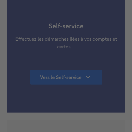
Self-service
Effectuez les démarches liées à vos comptes et
cartes,...
Vers le Self-service