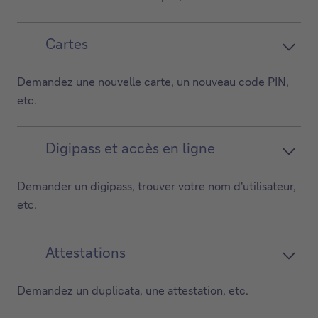
Cartes
Demandez une nouvelle carte, un nouveau code PIN,
etc.
Digipass et accès en ligne
Demander un digipass, trouver votre nom d'utilisateur,
etc.
Attestations
Demandez un duplicata, une attestation, etc.