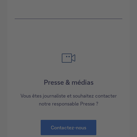
Presse & médias
Vous êtes journaliste et souhaitez contacter
notre responsable Presse ?
Contactez-nous