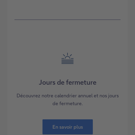
Jours de fermeture
Découvrez notre calendrier annuel et nos jours
de fermeture.
En savoir plus