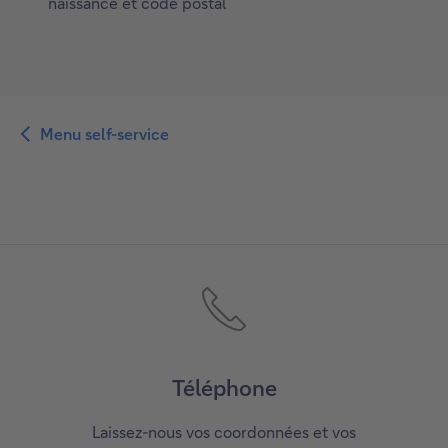
naissance et code postal
Menu self-service
Téléphone
Laissez-nous vos coordonnées et vos