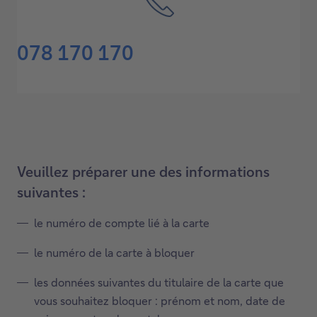
078 170 170
Veuillez préparer une des informations
suivantes :
le numéro de compte lié à la carte
le numéro de la carte à bloquer
les données suivantes du titulaire de la carte que
vous souhaitez bloquer : prénom et nom, date de