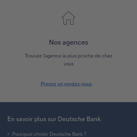
Nos agences
Trouvez l’agence la plus proche de chez
vous
Prenez un rendez-vous
En savoir plus sur Deutsche Bank
Pourquoi choisir Deutsche Bank ?