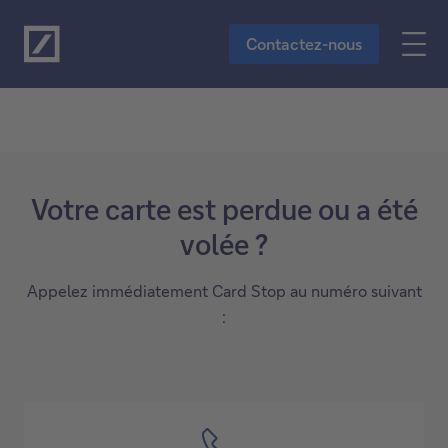
Vers le contenu principal
Contactez-nous
Votre carte est perdue ou a été
volée ?
Appelez immédiatement Card Stop au numéro suivant
: