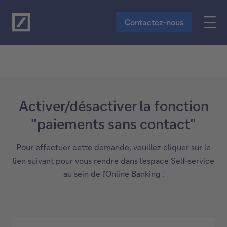
Vers le contenu principal
Contactez-nous
Activer/désactiver la fonction
"paiements sans contact"
Pour effectuer cette demande, veuillez cliquer sur le
lien suivant pour vous rendre dans l'espace Self-service
au sein de l'Online Banking :