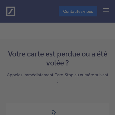
Vers le contenu principal
Contactez-nous
Votre carte est perdue ou a été
volée ?
Appelez immédiatement Card Stop au numéro suivant
: