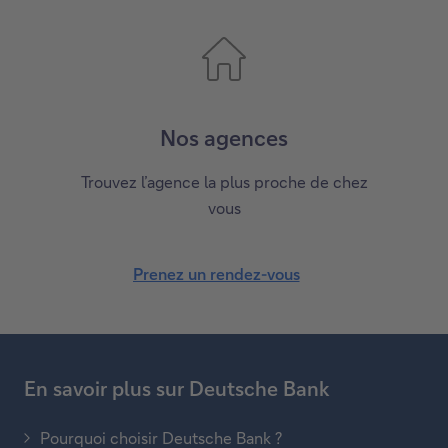
Nos agences
Trouvez l’agence la plus proche de chez
vous
Prenez un rendez-vous
En savoir plus sur Deutsche Bank
Pourquoi choisir Deutsche Bank ?