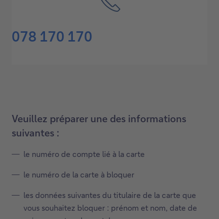
078 170 170
Veuillez préparer une des informations
suivantes :
le numéro de compte lié à la carte
le numéro de la carte à bloquer
les données suivantes du titulaire de la carte que
vous souhaitez bloquer : prénom et nom, date de