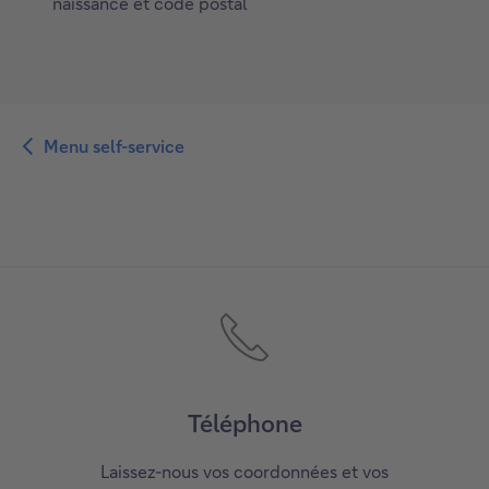
naissance et code postal
Menu self-service
Téléphone
Laissez-nous vos coordonnées et vos