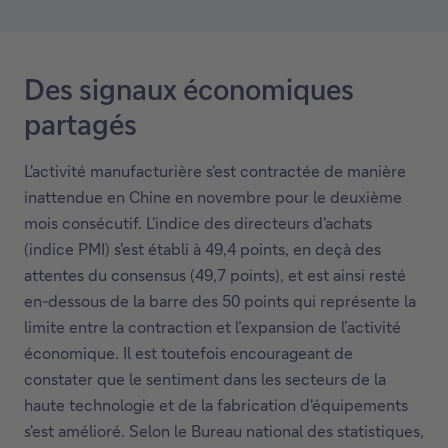
Des signaux économiques
partagés
L'activité manufacturière s'est contractée de manière
inattendue en Chine en novembre pour le deuxième
mois consécutif. L'indice des directeurs d'achats
(indice PMI) s'est établi à 49,4 points, en deçà des
attentes du consensus (49,7 points), et est ainsi resté
en-dessous de la barre des 50 points qui représente la
limite entre la contraction et l’expansion de l’activité
économique. Il est toutefois encourageant de
constater que le sentiment dans les secteurs de la
haute technologie et de la fabrication d'équipements
s'est amélioré. Selon le Bureau national des statistiques,