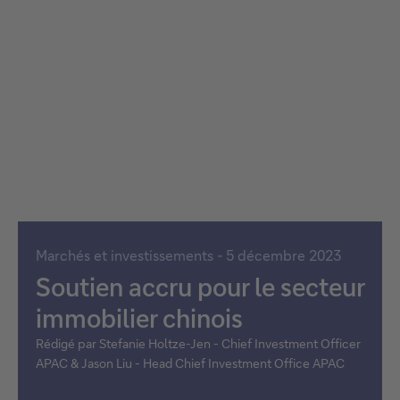
Marchés et investissements - 5 décembre 2023
Soutien accru pour le secteur
immobilier chinois
Rédigé par Stefanie Holtze-Jen - Chief Investment Officer
APAC & Jason Liu - Head Chief Investment Office APAC