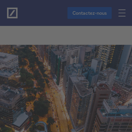
Vers le contenu principal
Contactez-nous