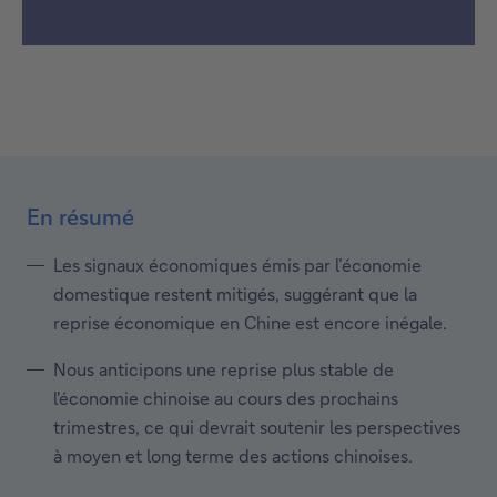
En résumé
Les signaux économiques émis par l’économie
domestique restent mitigés, suggérant que la
reprise économique en Chine est encore inégale.
Nous anticipons une reprise plus stable de
l'économie chinoise au cours des prochains
trimestres, ce qui devrait soutenir les perspectives
à moyen et long terme des actions chinoises.