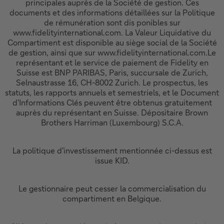
principales auprès de la Société de gestion. Ces
documents et des informations détaillées sur la Politique
de rémunération sont dis ponibles sur
www.fidelityinternational.com. La Valeur Liquidative du
Compartiment est disponible au siège social de la Société
de gestion, ainsi que sur www.fidelityinternational.com.Le
représentant et le service de paiement de Fidelity en
Suisse est BNP PARIBAS, Paris, succursale de Zurich,
Selnaustrasse 16, CH-8002 Zurich. Le prospectus, les
statuts, les rapports annuels et semestriels, et le Document
d'Informations Clés peuvent être obtenus gratuitement
auprès du représentant en Suisse. Dépositaire Brown
Brothers Harriman (Luxembourg) S.C.A.
La politique d'investissement mentionnée ci-dessus est
issue KID.
Le gestionnaire peut cesser la commercialisation du
compartiment en Belgique.