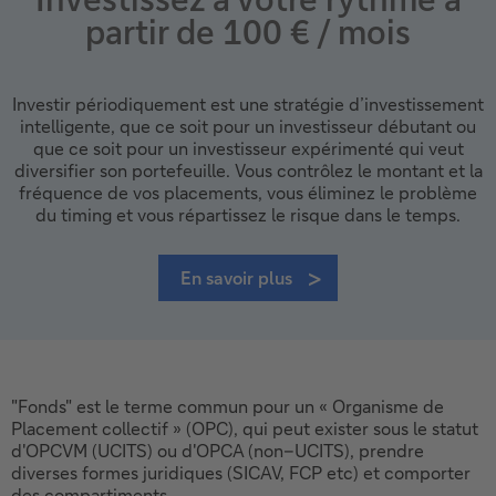
partir de 100 € / mois
Investir périodiquement est une stratégie d’investissement
intelligente, que ce soit pour un investisseur débutant ou
que ce soit pour un investisseur expérimenté qui veut
diversifier son portefeuille. Vous contrôlez le montant et la
fréquence de vos placements, vous éliminez le problème
du timing et vous répartissez le risque dans le temps.
En savoir plus
"Fonds" est le terme commun pour un « Organisme de
Placement collectif » (OPC), qui peut exister sous le statut
d'OPCVM (UCITS) ou d'OPCA (non–UCITS), prendre
diverses formes juridiques (SICAV, FCP etc) et comporter
des compartiments.