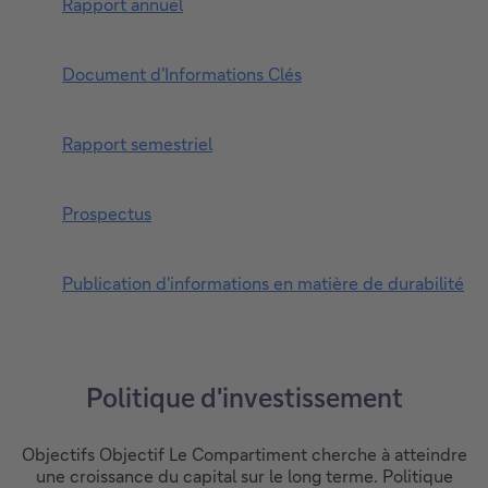
Rapport annuel
Document d'Informations Clés
Rapport semestriel
Prospectus
Publication d'informations en matière de durabilité
Politique d'investissement
Objectifs Objectif Le Compartiment cherche à atteindre
une croissance du capital sur le long terme. Politique