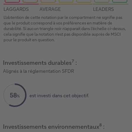
LAGGARDS
AVERAGE
LEADERS
L'obtention de cette notation par le compartiment ne signifie pas
que le produit correspond à vos préférences en matière de
durabilité. Si aucun triangle noir n’apparait dans l'échelle ci-dessus,
cela signifie que la notation n'est pas disponible auprès de MSCI
pour le produit en question.
7
Investissements durables
:
Alignés à la réglementation SFDR
58
est investi dans cet objectif.
%
8
Investissements environnementaux
: