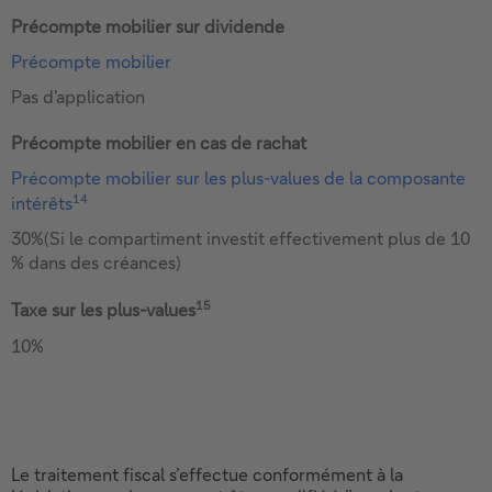
Précompte mobilier sur dividende
Précompte mobilier
Pas d'application
Précompte mobilier en cas de rachat
Précompte mobilier sur les plus-values de la composante
14
intérêts
30%(Si le compartiment investit effectivement plus de 10
% dans des créances)
15
Taxe sur les plus-values
10%
Le traitement fiscal s’effectue conformément à la