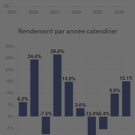
Rendement par année calendrier