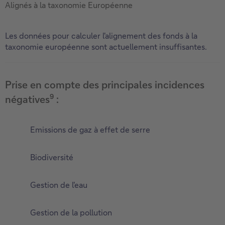
Alignés à la taxonomie Européenne
Les données pour calculer l'alignement des fonds à la
taxonomie européenne sont actuellement insuffisantes.
Prise en compte des principales incidences
9
négatives
:
Emissions de gaz à effet de serre
Biodiversité
Gestion de l'eau
Gestion de la pollution