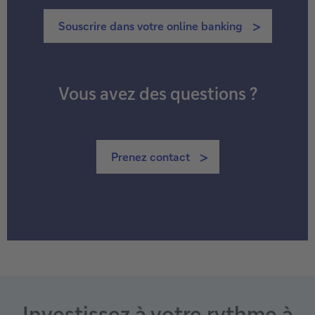
Souscrire dans votre online banking
Vous avez des questions ?
Prenez contact
Investissez à votre rythme à