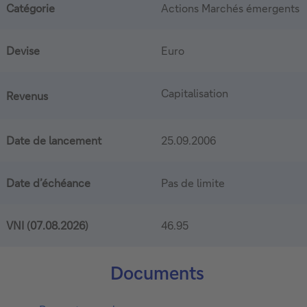
Catégorie
Actions Marchés émergents
Devise
Euro
Capitalisation
Revenus
Date de lancement
25.09.2006
Date d’échéance
Pas de limite
VNI (
07.08.2026
)
46.95
Documents