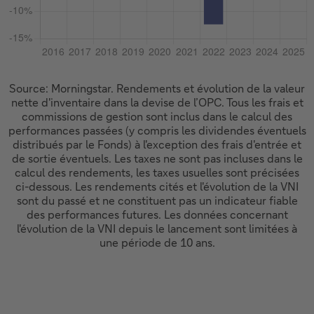
Source: Morningstar. Rendements et évolution de la valeur
nette d'inventaire dans la devise de l’OPC. Tous les frais et
commissions de gestion sont inclus dans le calcul des
performances passées (y compris les dividendes éventuels
distribués par le Fonds) à l'exception des frais d'entrée et
de sortie éventuels. Les taxes ne sont pas incluses dans le
calcul des rendements, les taxes usuelles sont précisées
ci-dessous. Les rendements cités et l'évolution de la VNI
sont du passé et ne constituent pas un indicateur fiable
des performances futures. Les données concernant
l'évolution de la VNI depuis le lancement sont limitées à
une période de 10 ans.