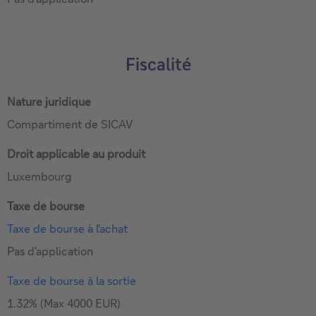
Fiscalité
Nature juridique
Compartiment de SICAV
Droit applicable au produit
Luxembourg
Taxe de bourse
Taxe de bourse à l'achat
Pas d'application
Taxe de bourse à la sortie
1.32% (Max 4000 EUR)