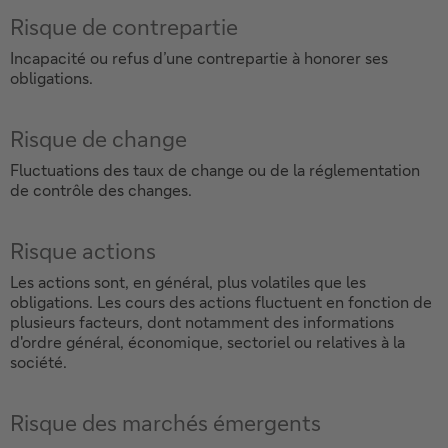
Risque de contrepartie
Incapacité ou refus d’une contrepartie à honorer ses
obligations.
Risque de change
Fluctuations des taux de change ou de la réglementation
de contrôle des changes.
Risque actions
Les actions sont, en général, plus volatiles que les
obligations. Les cours des actions fluctuent en fonction de
plusieurs facteurs, dont notamment des informations
d'ordre général, économique, sectoriel ou relatives à la
société.
Risque des marchés émergents