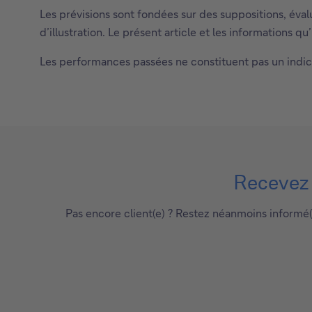
Les prévisions sont fondées sur des suppositions, éval
d’illustration. Le présent article et les informations 
Les performances passées ne constituent pas un indic
Recevez p
Pas encore client(e) ? Restez néanmoins informé(