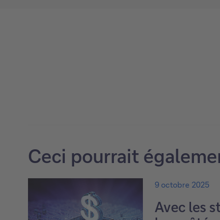
Ceci pourrait égalemen
9 octobre 2025
Avec les s