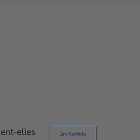
ent-elles
Lire l'article