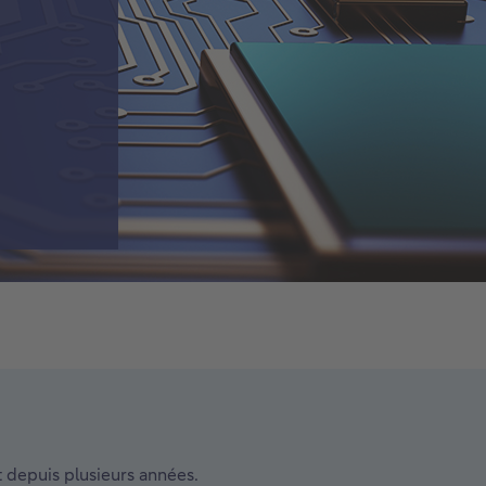
 depuis plusieurs années.