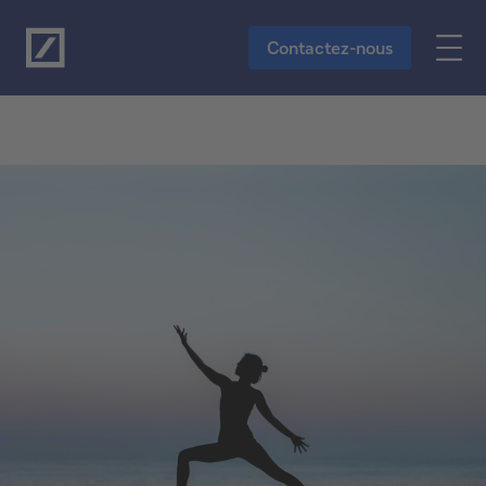
Vers le contenu principal
Contactez-nous