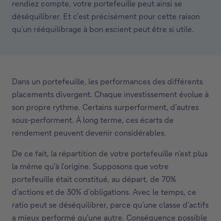
rendiez compte, votre portefeuille peut ainsi se
déséquilibrer. Et c’est précisément pour cette raison
qu’un rééquilibrage à bon escient peut être si utile.
Dans un portefeuille, les performances des différents
placements divergent. Chaque investissement évolue à
son propre rythme. Certains surperforment, d’autres
sous-performent. À long terme, ces écarts de
rendement peuvent devenir considérables.
De ce fait, la répartition de votre portefeuille n’est plus
la même qu’à l’origine. Supposons que votre
portefeuille était constitué, au départ, de 70%
d’actions et de 30% d’obligations. Avec le temps, ce
ratio peut se déséquilibrer, parce qu’une classe d’actifs
a mieux performé qu'une autre. Conséquence possible