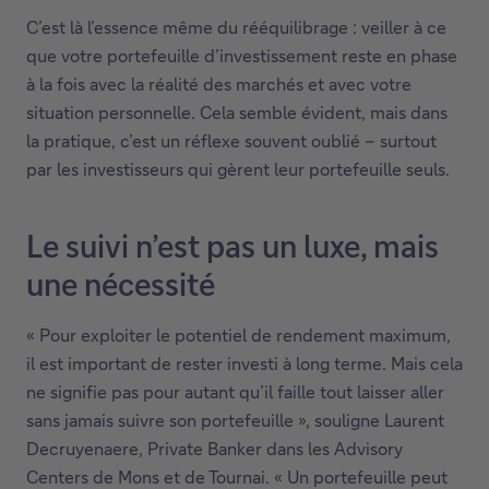
C’est là l’essence même du rééquilibrage : veiller à ce
que votre portefeuille d’investissement reste en phase
à la fois avec la réalité des marchés et avec votre
situation personnelle. Cela semble évident, mais dans
la pratique, c’est un réflexe souvent oublié – surtout
par les investisseurs qui gèrent leur portefeuille seuls.
Le suivi n’est pas un luxe, mais
une nécessité
« Pour exploiter le potentiel de rendement maximum,
il est important de rester investi à long terme. Mais cela
ne signifie pas pour autant qu’il faille tout laisser aller
sans jamais suivre son portefeuille », souligne Laurent
Decruyenaere, Private Banker dans les Advisory
Centers de Mons et de Tournai. « Un portefeuille peut