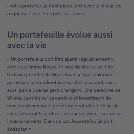
: votre portefeuille n’est plus aligné avec le niveau de
risque que vous êtes prêt à assumer.
Un portefeuille évolue aussi
avec la vie
« Un portefeuille doit être ajusté régulièrement »,
explique Fatima Heyse, Private Banker au sein de
l’Advisory Center de Brasschaat. « Non seulement
parce que le monde et les marchés évoluent, mais
aussi parce que les gens changent. Une personne de
50 ans, centrée sur sa carrière et investissant de
manière dynamique, préférera peut-être à 75 ans la
sécurité avant tout et des revenus stables issus de ses
investissements. Dans ce cas, le portefeuille doit
s’adapter. »