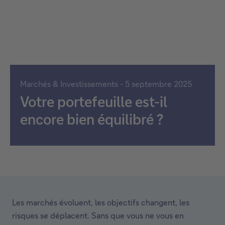
Marchés & Investissements - 5 septembre 2025
Votre portefeuille est-il
encore bien équilibré ?
Les marchés évoluent, les objectifs changent, les
risques se déplacent. Sans que vous ne vous en