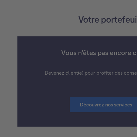
Votre portefeui
Vous n'êtes pas encore cl
Devenez client(e) pour profiter des conse
Découvrez nos services