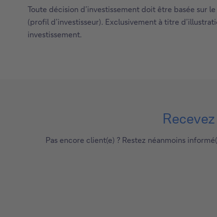
Toute décision d’investissement doit être basée sur le 
(profil d’investisseur). Exclusivement à titre d’illustr
investissement.
Recevez p
Pas encore client(e) ? Restez néanmoins informé(