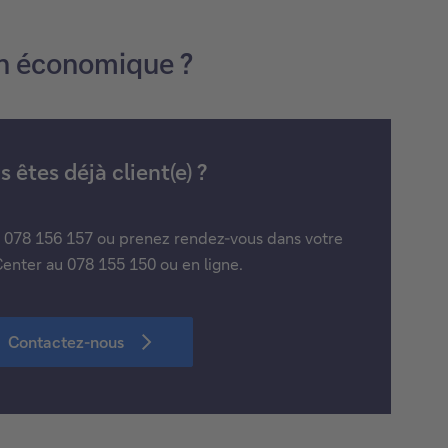
ion économique ?
 êtes déjà client(e) ?
u 078 156 157 ou prenez rendez-vous dans votre
enter au 078 155 150 ou en ligne.
Contactez-nous