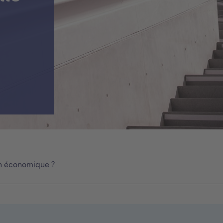
ion économique ?