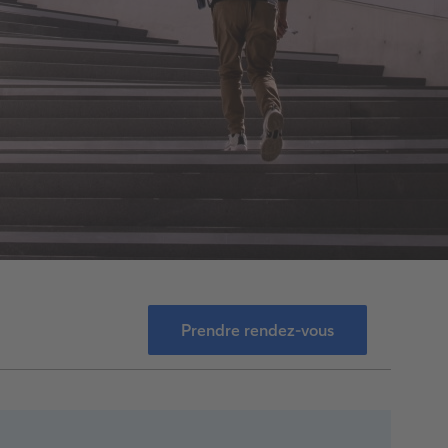
Prendre rendez-vous