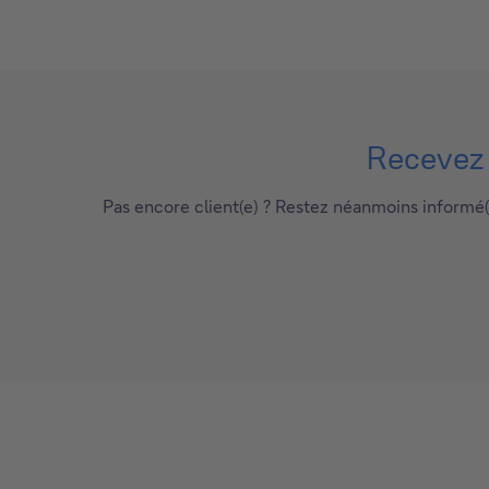
Recevez p
Pas encore client(e) ? Restez néanmoins informé(