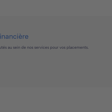
financière
utés au sein de nos services pour vos placements.