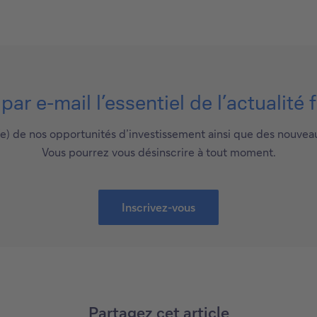
ar e-mail l’essentiel de l’actualité 
e) de nos opportunités d’investissement ainsi que des nouvea
Vous pourrez vous désinscrire à tout moment.
Inscrivez-vous
Partagez cet article