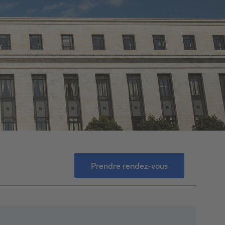
Prendre rendez-vous