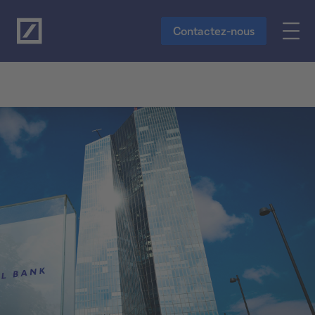
Vers le contenu principal
Contactez-nous