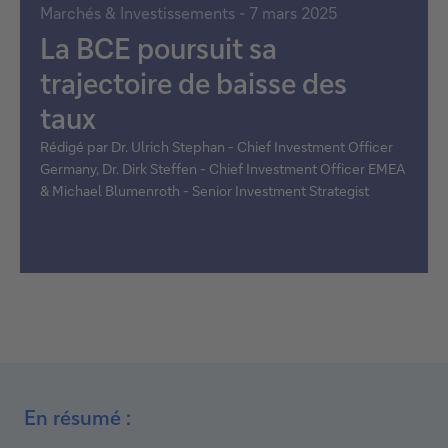
Marchés & Investissements - 7 mars 2025
La BCE poursuit sa
trajectoire de baisse des
taux
Rédigé par Dr. Ulrich Stephan - Chief Investment Officer
Germany, Dr. Dirk Steffen - Chief Investment Officer EMEA
& Michael Blumenroth - Senior Investment Strategist
En résumé :