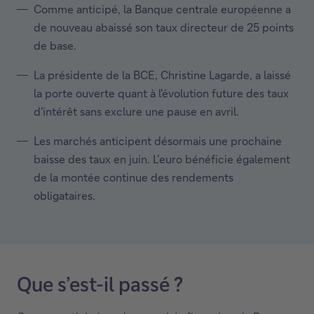
Comme anticipé, la Banque centrale européenne a
de nouveau abaissé son taux directeur de 25 points
de base.
La présidente de la BCE, Christine Lagarde, a laissé
la porte ouverte quant à l'évolution future des taux
d'intérêt sans exclure une pause en avril.
Les marchés anticipent désormais une prochaine
baisse des taux en juin. L’euro bénéficie également
de la montée continue des rendements
obligataires.
Que s’est-il passé ?