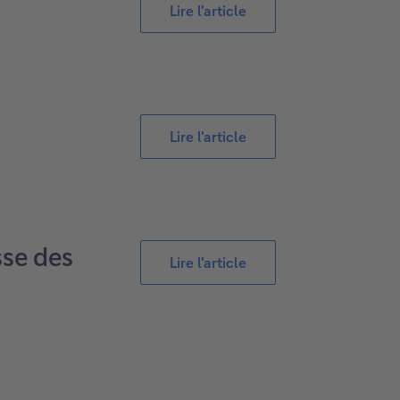
Lire l'article
Lire l'article
sse des
Lire l'article