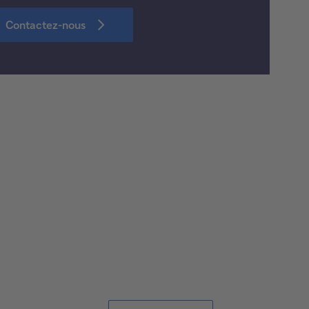
Contactez-nous