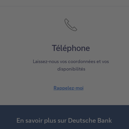
Téléphone
Laissez-nous vos coordonnées et vos
disponibilités
Rappelez-moi
En savoir plus sur Deutsche Bank