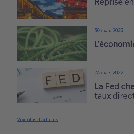
Reprise en
30 mars 2023
L’économi
23 mars 2022
La Fed che
taux direc
Voir plus d'articles