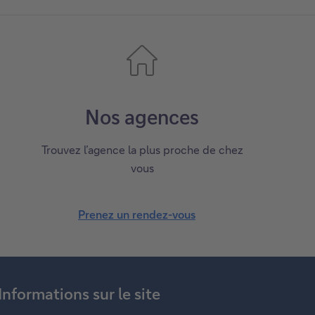
Nos agences
Trouvez l’agence la plus proche de chez
vous
Prenez un rendez-vous
Informations sur le site