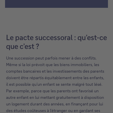
Le pacte successoral : qu’est-ce
que c’est ?
Une succession peut parfois mener à des conflits.
Même si la loi prévoit que les biens immobiliers, les
comptes bancaires et les investissements des parents
doivent être répartis équitablement entre les enfants,
il est possible qu’un enfant se sente malgré tout lésé.
Par exemple, parce que les parents ont favorisé un
autre enfant en lui mettant gratuitement à disposition
un logement durant des années, en finançant pour lui
des études coûteuses à l’étranger ou en gardant ses