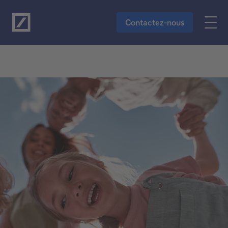
Vers le contenu principal
Contactez-nous