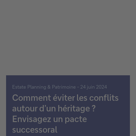
Estate Planning & Patrimoine - 24 juin 2024
Comment éviter les conflits
autour d’un héritage ?
Envisagez un pacte
successoral