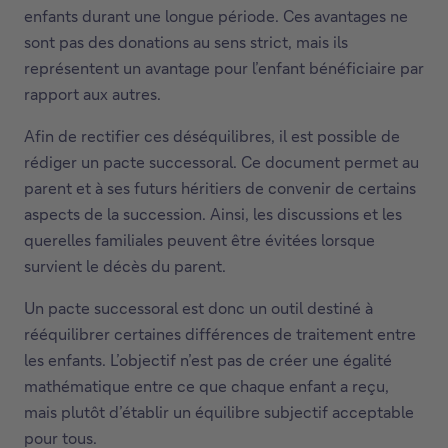
enfants durant une longue période. Ces avantages ne
sont pas des donations au sens strict, mais ils
représentent un avantage pour l’enfant bénéficiaire par
rapport aux autres.
Afin de rectifier ces déséquilibres, il est possible de
rédiger un pacte successoral. Ce document permet au
parent et à ses futurs héritiers de convenir de certains
aspects de la succession. Ainsi, les discussions et les
querelles familiales peuvent être évitées lorsque
survient le décès du parent.
Un pacte successoral est donc un outil destiné à
rééquilibrer certaines différences de traitement entre
les enfants. L’objectif n’est pas de créer une égalité
mathématique entre ce que chaque enfant a reçu,
mais plutôt d’établir un équilibre subjectif acceptable
pour tous.