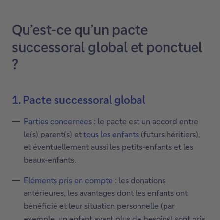
Qu’est-ce qu’un pacte
successoral global et ponctuel
?
1. Pacte successoral global
Parties concernées
: le pacte est un accord entre
le(s) parent(s) et
tous les enfants
(futurs héritiers),
et éventuellement aussi les petits-enfants et les
beaux-enfants.
Eléments pris en compte
: les donations
antérieures, les avantages dont les enfants ont
bénéficié et leur situation personnelle (par
exemple, un enfant ayant plus de besoins) sont pris