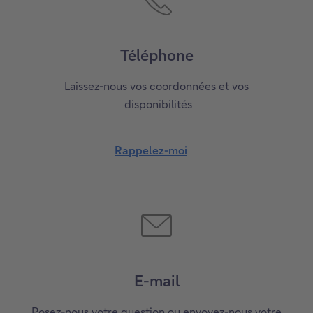
Téléphone
Laissez-nous vos coordonnées et vos
disponibilités
Rappelez-moi
E-mail
Posez-nous votre question ou envoyez-nous votre