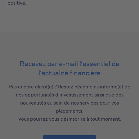
positive.
Recevez par e-mail l’essentiel de
l’actualité financière
Pas encore client(e) ? Restez néanmoins informé(e) de
nos opportunités d’investissement ainsi que des
nouveautés au sein de nos services pour vos
placements.
Vous pourrez vous désinscrire à tout moment.