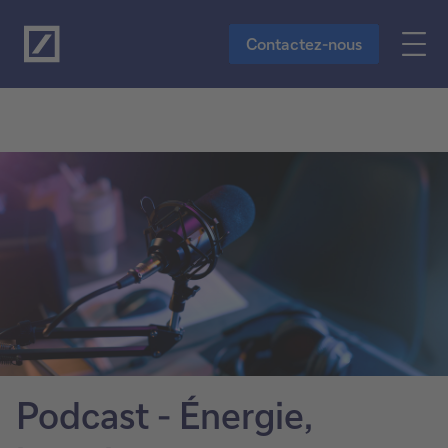
Vers le contenu principal
Contactez-nous
Podcast - Énergie,