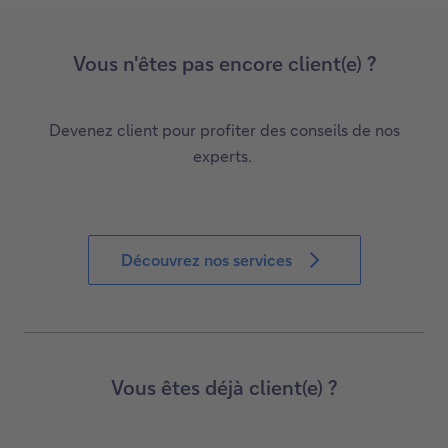
Vous n'êtes pas encore client(e) ?
Devenez client pour profiter des conseils de nos
experts.
Découvrez nos services
Vous êtes déjà client(e) ?