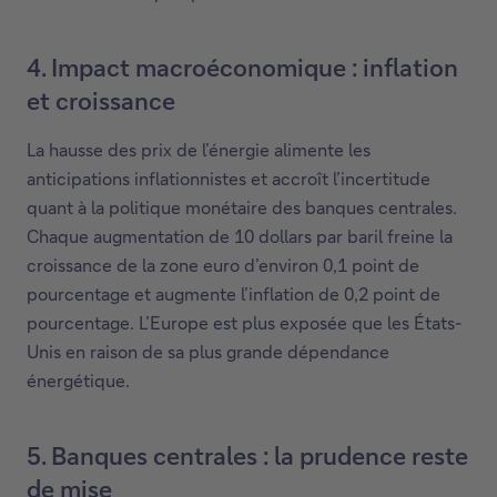
4. Impact macroéconomique : inflation
et croissance
La hausse des prix de l’énergie alimente les
anticipations inflationnistes et accroît l’incertitude
quant à la politique monétaire des banques centrales.
Chaque augmentation de 10 dollars par baril freine la
croissance de la zone euro d’environ 0,1 point de
pourcentage et augmente l’inflation de 0,2 point de
pourcentage. L’Europe est plus exposée que les États-
Unis en raison de sa plus grande dépendance
énergétique.
5. Banques centrales : la prudence reste
de mise