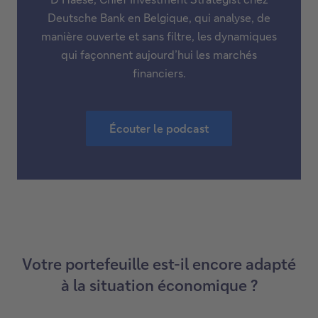
Deutsche Bank en Belgique, qui analyse, de
manière ouverte et sans filtre, les dynamiques
qui façonnent aujourd’hui les marchés
financiers.
Écouter le podcast
Votre portefeuille est-il encore adapté
à la situation économique ?