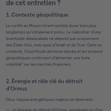
de cet entretien ?
1. Contexte géopolitique
Le conflit au Moyen-Orient semble durer bien plus
longtemps qu’initialement prévu. Le calendrier d’une
éventuelle désescalade ne dépend pas uniquement
des États-Unis, mais aussi d’Israël et de l’Iran. Dans ce
contexte, l’incertitude demeure élevée et les tensions
géopolitiques continuent d’alimenter une forte
1
volatilité
sur les marchés financiers.
2. Énergie et rôle clé du détroit
d’Ormuz
Deux risques énergétiques majeurs se dessinent :
un blocage du détroit d’Ormuz, entraînant un choc