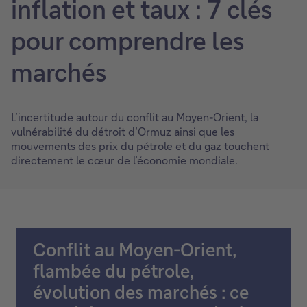
inflation et taux : 7 clés
pour comprendre les
marchés
L’incertitude autour du conflit au Moyen-Orient, la
vulnérabilité du détroit d’Ormuz ainsi que les
mouvements des prix du pétrole et du gaz touchent
directement le cœur de l’économie mondiale.
Conflit au Moyen-Orient,
flambée du pétrole,
évolution des marchés : ce