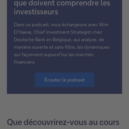
que doivent comprendre les
investisseurs
Dans ce podcast, nous échangeons avec Wim
D’Haese, Chief Investment Strategist chez
Deutsche Bank en Belgique, qui analyse, de
manière ouverte et sans filtre, les dynamiques
qui façonnent aujourd’hui les marchés
financiers.
Écouter le podcast
Que découvrirez-vous au cours