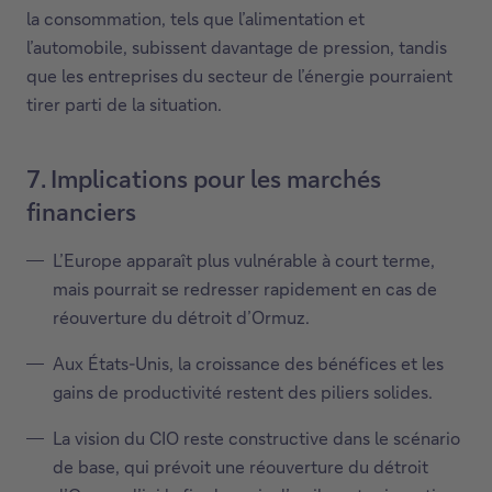
la consommation, tels que l’alimentation et
l’automobile, subissent davantage de pression, tandis
que les entreprises du secteur de l’énergie pourraient
tirer parti de la situation.
7. Implications pour les marchés
financiers
L’Europe apparaît plus vulnérable à court terme,
mais pourrait se redresser rapidement en cas de
réouverture du détroit d’Ormuz.
Aux États-Unis, la croissance des bénéfices et les
gains de productivité restent des piliers solides.
La vision du CIO reste constructive dans le scénario
de base, qui prévoit une réouverture du détroit