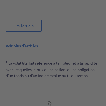
Lire l'article
Voir plus d'articles
1
La volatilité fait référence à l’ampleur et à la rapidité
avec lesquelles le prix d’une action, d’une obligation,
d’un fonds ou d’un indice évolue au fil du temps.