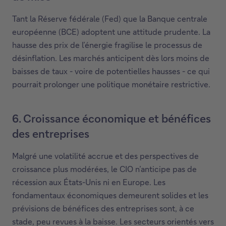
Tant la Réserve fédérale (Fed) que la Banque centrale
européenne (BCE) adoptent une attitude prudente. La
hausse des prix de l’énergie fragilise le processus de
désinflation. Les marchés anticipent dès lors moins de
baisses de taux - voire de potentielles hausses - ce qui
pourrait prolonger une politique monétaire restrictive.
6. Croissance économique et bénéfices
des entreprises
Malgré une volatilité accrue et des perspectives de
croissance plus modérées, le CIO n’anticipe pas de
récession aux États-Unis ni en Europe. Les
fondamentaux économiques demeurent solides et les
prévisions de bénéfices des entreprises sont, à ce
stade, peu revues à la baisse. Les secteurs orientés vers