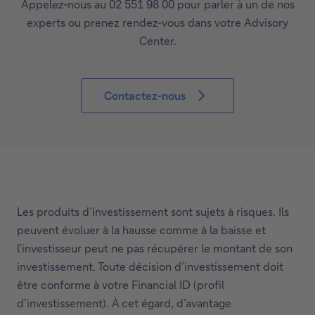
Appelez-nous au 02 551 98 00 pour parler à un de nos
experts ou prenez rendez-vous dans votre Advisory
Center.
Contactez-nous
Les produits d’investissement sont sujets à risques. Ils
peuvent évoluer à la hausse comme à la baisse et
l’investisseur peut ne pas récupérer le montant de son
investissement. Toute décision d’investissement doit
être conforme à votre Financial ID (profil
d’investissement). À cet égard, d’avantage