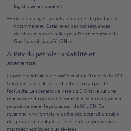
logistique temporaire ;
des dommages aux infrastructures de production,
notamment au Qatar, avec des conséquences
durables et structurelles pour l’offre mondiale de
Gaz Naturel Liquéfié (GNL).
3. Prix du pétrole : volatilité et
scénarios
Le prix du pétrole est passé d’environ 70 à plus de 100
USD/baril, avec de fortes fluctuations au gré de
l’actualité. Le scénario de base du CIO table sur une
réouverture du détroit d’Ormuz d’ici la fin avril, ce qui
pourrait ramener le prix autour de 90 USD. En
revanche, une fermeture prolongée pourrait entraîner
des prix nettement plus élevés et des répercussions
macroéconomiques plus sévères.