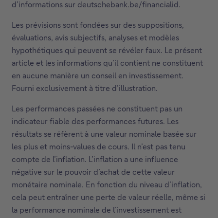
d’informations sur deutschebank.be/financialid.
Les prévisions sont fondées sur des suppositions,
évaluations, avis subjectifs, analyses et modèles
hypothétiques qui peuvent se révéler faux. Le présent
article et les informations qu’il contient ne constituent
en aucune manière un conseil en investissement.
Fourni exclusivement à titre d’illustration.
Les performances passées ne constituent pas un
indicateur fiable des performances futures. Les
résultats se réfèrent à une valeur nominale basée sur
les plus et moins-values de cours. Il n’est pas tenu
compte de l’inflation. L’inflation a une influence
négative sur le pouvoir d’achat de cette valeur
monétaire nominale. En fonction du niveau d’inflation,
cela peut entraîner une perte de valeur réelle, même si
la performance nominale de l’investissement est