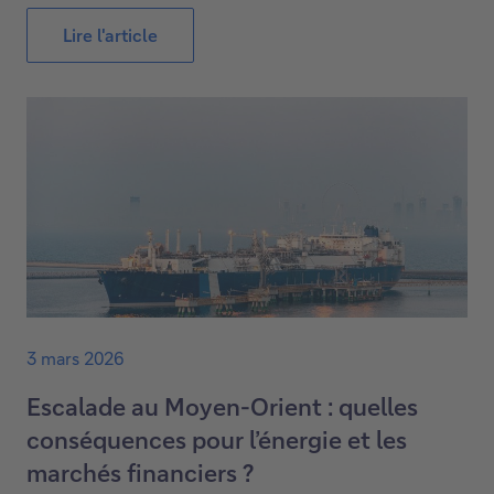
Lire l'article
3 mars 2026
Escalade au Moyen-Orient : quelles
conséquences pour l’énergie et les
marchés financiers ?