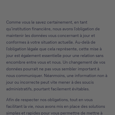
Comme vous le savez certainement, en tant
qu’institution financière, nous avons l’obligation de
maintenir les données vous concernant à jour et
conformes à votre situation actuelle. Au-delà de
l’obligation légale que cela représente, cette mise à
jour est également essentielle pour une relation sans
encombre entre vous et nous. Un changement de vos
données pourrait ne pas vous sembler important à
nous communiquer. Néanmoins, une information non à
jour ou incorrecte peut vite mener à des soucis
administratifs, pourtant facilement évitables.
Afin de respecter nos obligations, tout en vous
facilitant la vie, nous avons mis en place des solutions
simples et rapides pour vous permettre de mettre à