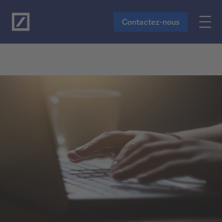
Vers le contenu principal
Contactez-nous