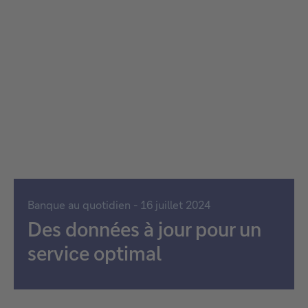
Banque au quotidien - 16 juillet 2024
Des données à jour pour un
service optimal